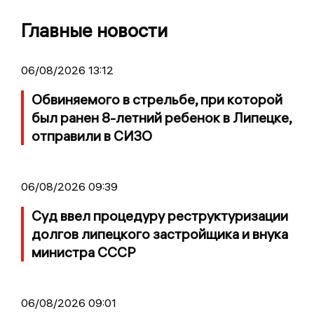
Главные новости
06/08/2026 13:12
Обвиняемого в стрельбе, при которой
был ранен 8-летний ребенок в Липецке,
отправили в СИЗО
06/08/2026 09:39
Суд ввел процедуру реструктуризации
долгов липецкого застройщика и внука
министра СССР
06/08/2026 09:01