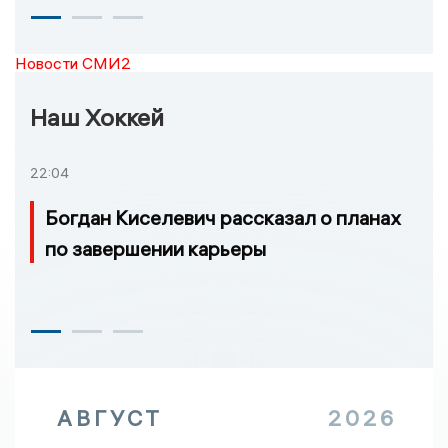
Новости СМИ2
Наш Хоккей
22:04
Богдан Киселевич рассказал о планах
по завершении карьеры
АВГУСТ
2026