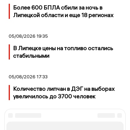
Более 600 БПЛА сбили за ночь в
Липецкой области и еще 18 регионах
05/08/2026 19:35
В Липецке цены на топливо остались
стабильными
05/08/2026 17:33
Количество липчан в ДЭГ на выборах
увеличилось до 3700 человек