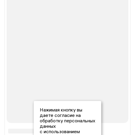
Нажимая кнопку вы
даете согласие на
обработку персональных
данных
с использованием