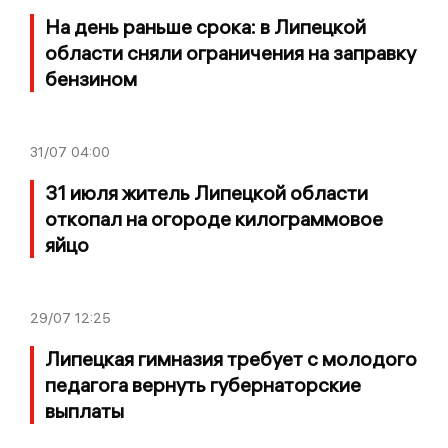
На день раньше срока: в Липецкой
области сняли ограничения на заправку
бензином
31/07
04:00
31 июля житель Липецкой области
откопал на огороде килограммовое
яйцо
29/07
12:25
Липецкая гимназия требует с молодого
педагога вернуть губернаторские
выплаты