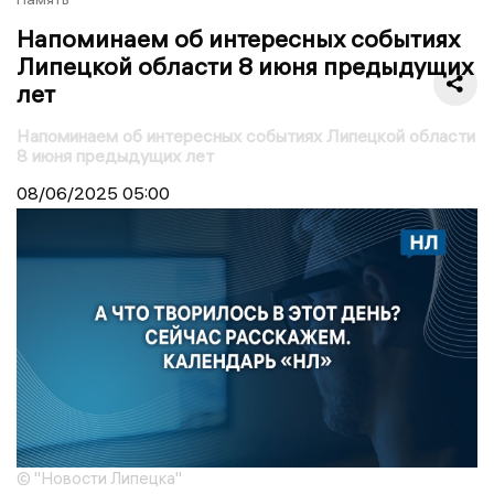
Напоминаем об интересных событиях
Липецкой области 8 июня предыдущих
лет
Напоминаем об интересных событиях Липецкой области
8 июня предыдущих лет
08/06/2025
05:00
© "Новости Липецка"