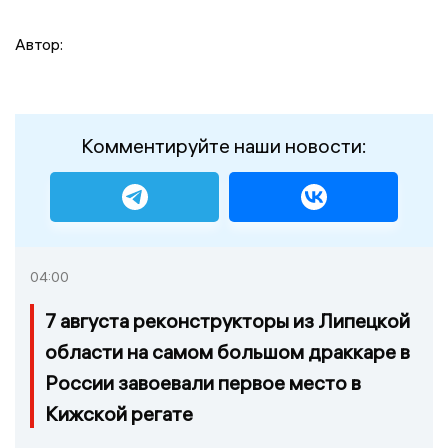
Автор:
Комментируйте наши новости:
04:00
7 августа реконструкторы из Липецкой
области на самом большом драккаре в
России завоевали первое место в
Кижской регате