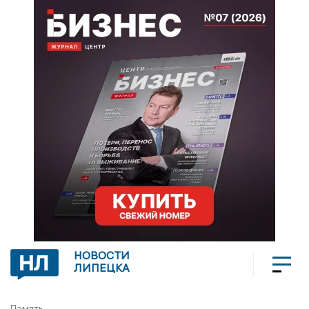
НОВОСТИ
ЛИПЕЦКА
Память