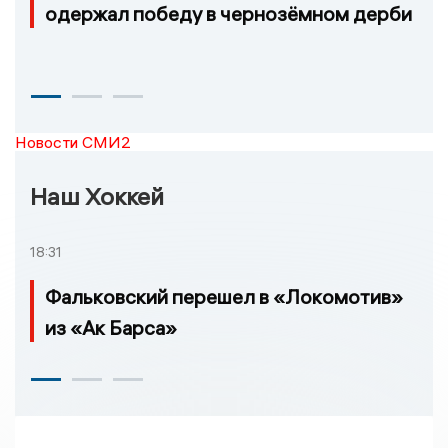
одержал победу в чернозёмном дерби
Новости СМИ2
Наш Хоккей
18:31
Фальковский перешел в «Локомотив»
из «Ак Барса»