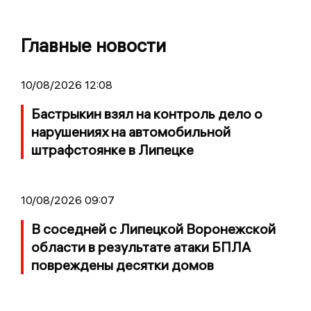
Главные новости
10/08/2026 12:08
Бастрыкин взял на контроль дело о
нарушениях на автомобильной
штрафстоянке в Липецке
10/08/2026 09:07
В соседней с Липецкой Воронежской
области в результате атаки БПЛА
повреждены десятки домов