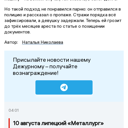
Но такой подход не понравился парню: он отправился в
полицию и рассказал о пропаже. Стражи порядка всё
зафиксировали, а девушку задержали. Теперь ей грозит
до трёх месяцев ареста по статье о похищении
документов.
Автор:
Наталья Николаева
Присылайте новости нашему
Дежурному – получайте
вознаграждение!
04:01
10 августа липецкий «Металлург»