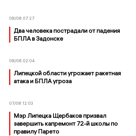
08/08
07:27
Два человека пострадали от падения
БПЛА в Задонске
08/08
02:04
Липецкой области угрожает ракетная
атака и БПЛА угроза
07/08
12:03
Мэр Липецка Щербаков призвал
завершить капремонт 72-й школы по
правилу Парето