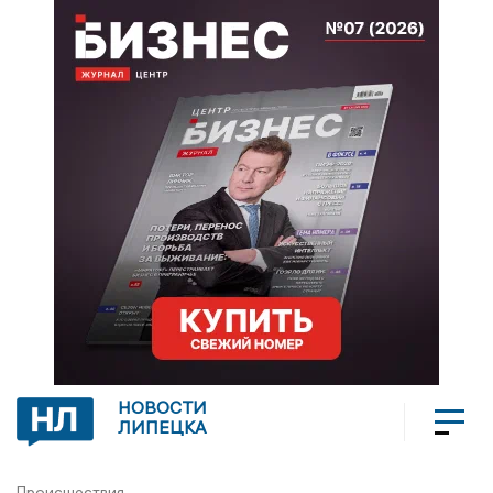
НОВОСТИ
ЛИПЕЦКА
Происшествия