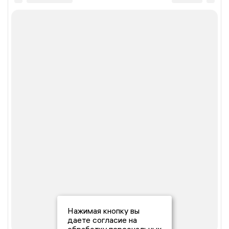
Нажимая кнопку вы
даете согласие на