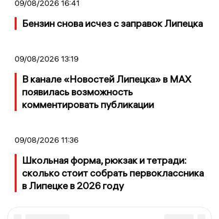
09/08/2026 16:41
Бензин снова исчез с заправок Липецка
09/08/2026 13:19
В канале «Новостей Липецка» в MAX
появилась возможность
комментировать публикации
09/08/2026 11:36
Школьная форма, рюкзак и тетради:
сколько стоит собрать первоклассника
в Липецке в 2026 году