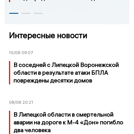
Интересные новости
10/08
09:07
В соседней с Липецкой Воронежской
области в результате атаки БПЛА
повреждены десятки домов
08/08
20:21
В Липецкой области в смертельной
аварии на дороге к М-4 «Дон» погибло
два человека