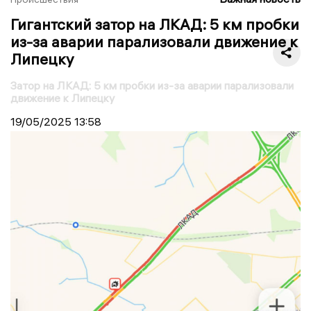
Гигантский затор на ЛКАД: 5 км пробки
из-за аварии парализовали движение к
Липецку
Затор на ЛКАД: 5 км пробки из-за аварии парализовали
движение к Липецку
19/05/2025
13:58