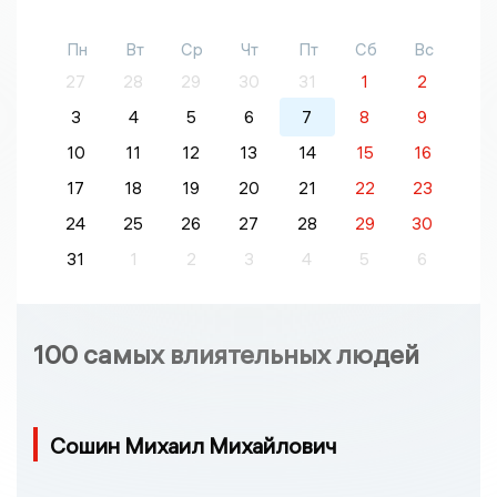
Пн
Вт
Ср
Чт
Пт
Сб
Вс
27
28
29
30
31
1
2
3
4
5
6
7
8
9
10
11
12
13
14
15
16
17
18
19
20
21
22
23
24
25
26
27
28
29
30
31
1
2
3
4
5
6
100 самых влиятельных людей
Сошин Михаил Михайлович