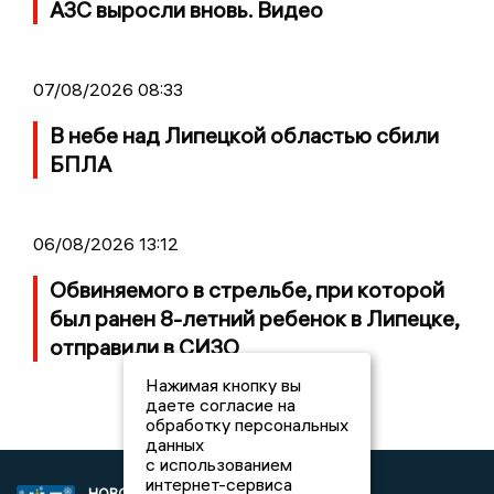
АЗС выросли вновь. Видео
07/08/2026 08:33
В небе над Липецкой областью сбили
БПЛА
06/08/2026 13:12
Обвиняемого в стрельбе, при которой
был ранен 8-летний ребенок в Липецке,
отправили в СИЗО
Нажимая кнопку вы
даете согласие на
обработку персональных
данных
с использованием
интернет-сервиса