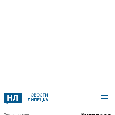
НОВОСТИ
ЛИПЕЦКА
Важная новость
Происшествия