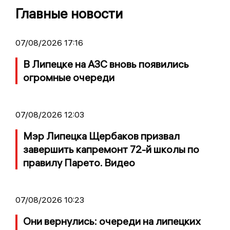
Главные новости
07/08/2026 17:16
В Липецке на АЗС вновь появились
огромные очереди
07/08/2026 12:03
Мэр Липецка Щербаков призвал
завершить капремонт 72-й школы по
правилу Парето. Видео
07/08/2026 10:23
Они вернулись: очереди на липецких