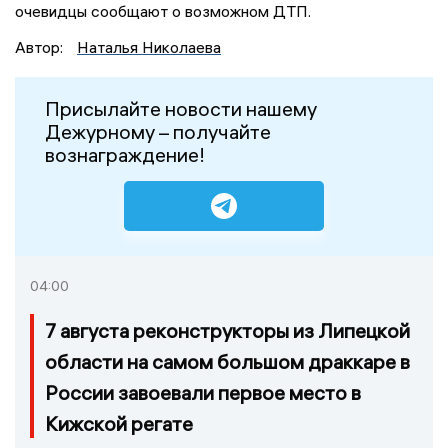
очевидцы сообщают о возможном ДТП.
Автор:
Наталья Николаева
Присылайте новости нашему
Дежурному – получайте
вознаграждение!
04:00
7 августа реконструкторы из Липецкой
области на самом большом драккаре в
России завоевали первое место в
Кижской регате