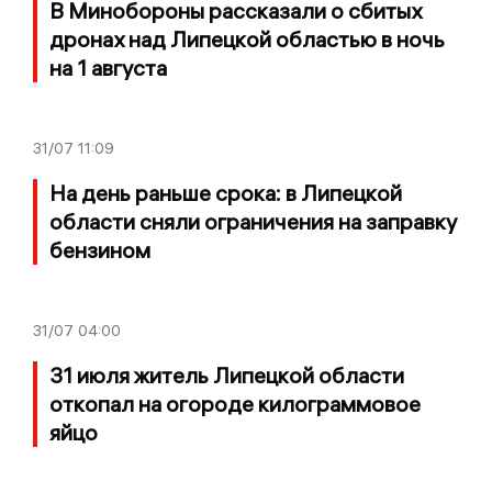
В Минобороны рассказали о сбитых
дронах над Липецкой областью в ночь
на 1 августа
31/07
11:09
На день раньше срока: в Липецкой
области сняли ограничения на заправку
бензином
31/07
04:00
31 июля житель Липецкой области
откопал на огороде килограммовое
яйцо