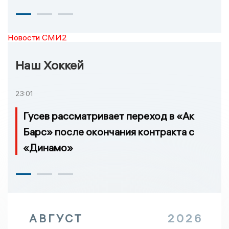
Новости СМИ2
Наш Хоккей
23:01
Гусев рассматривает переход в «Ак
Барс» после окончания контракта с
«Динамо»
АВГУСТ
2026