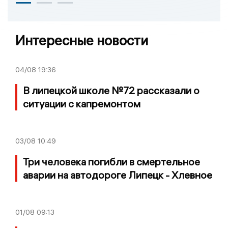
Интересные новости
04/08
19:36
В липецкой школе №72 рассказали о
ситуации с капремонтом
03/08
10:49
Три человека погибли в смертельное
аварии на автодороге Липецк - Хлевное
01/08
09:13