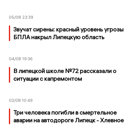
05/08
23:39
Звучат сирены: красный уровень угрозы
БПЛА накрыл Липецкую область
04/08
19:36
В липецкой школе №72 рассказали о
ситуации с капремонтом
03/08
10:49
Три человека погибли в смертельное
аварии на автодороге Липецк - Хлевное