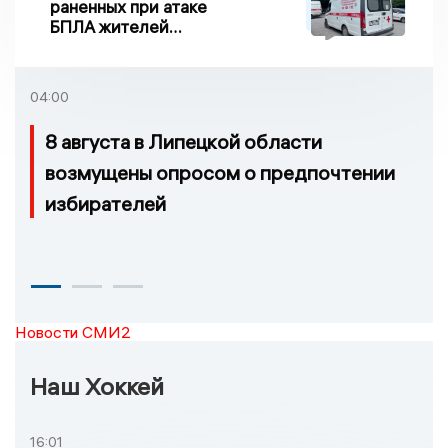
раненных при атаке
БПЛА жителей
Задонска
удовлетворительное
04:00
8 августа в Липецкой области
возмущены опросом о предпочтении
избирателей
Новости СМИ2
Наш Хоккей
16:01