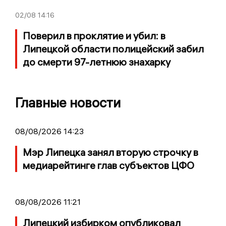
02/08
14:16
Поверил в проклятие и убил: в
Липецкой области полицейский забил
до смерти 97-летнюю знахарку
Главные новости
08/08/2026 14:23
Мэр Липецка занял вторую строчку в
медиарейтинге глав субъектов ЦФО
08/08/2026 11:21
Липецкий избирком опубликовал