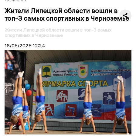
Жители Липецкой области вошли в
топ-3 самых спортивных в Черноземье
Жители Липецкой области вошли в топ-3 самых
спортивных в Черноземье
16/05/2025
12:24