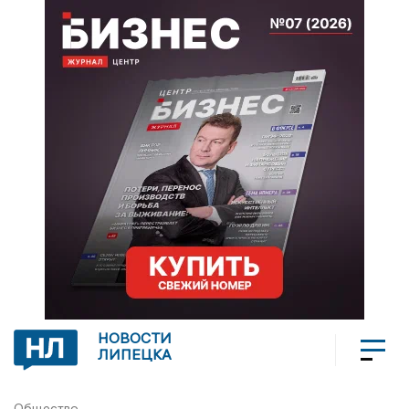
НОВОСТИ
ЛИПЕЦКА
Общество