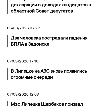
декларации о доходах кандидатов в
областной Совет депутатов
08/08/2026 07:27
Два человека пострадали падения
БПЛА в Задонске
07/08/2026 17:16
В Липецке на АЗС вновь появились
огромные очереди
07/08/2026 12:03
Мэр Липецка Щербаков призвал