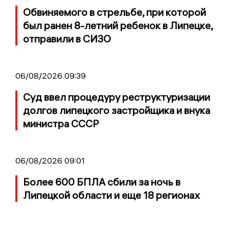
Обвиняемого в стрельбе, при которой
был ранен 8-летний ребенок в Липецке,
отправили в СИЗО
06/08/2026 09:39
Суд ввел процедуру реструктуризации
долгов липецкого застройщика и внука
министра СССР
06/08/2026 09:01
Более 600 БПЛА сбили за ночь в
Липецкой области и еще 18 регионах