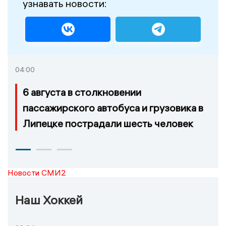
узнавать новости:
04:00
6 августа в столкновении
пассажирского автобуса и грузовика в
Липецке пострадали шесть человек
Новости СМИ2
Наш Хоккей