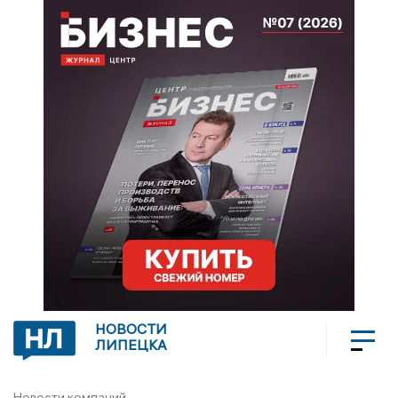
НОВОСТИ
ЛИПЕЦКА
Новости компаний