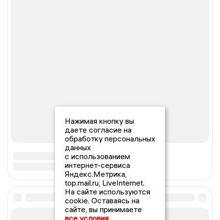
Нажимая кнопку вы
даете согласие на
обработку персональных
данных
с использованием
интернет-сервиса
Яндекс.Метрика,
top.mail.ru, LiveInternet.
На сайте используются
cookie. Оставаясь на
сайте, вы принимаете
все условия