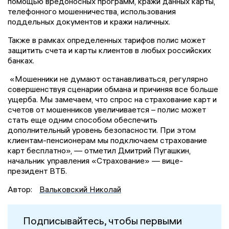
помощью вредоносных программ, кражи данных карты,
телефонного мошенничества, использования
поддельных документов и кражи наличных.
Также в рамках определенных тарифов полис может
защитить счета и карты клиентов в любых российских
банках.
«Мошенники не думают останавливаться, регулярно
совершенствуя сценарии обмана и причиняя все больше
ущерба. Мы замечаем, что спрос на страхование карт и
счетов от мошенников увеличивается – полис может
стать еще одним способом обеспечить
дополнительный уровень безопасности. При этом
клиентам-пенсионерам мы подключаем страхование
карт бесплатно», — отметил Дмитрий Пугашкин,
начальник управления «Страхование» — вице-
президент ВТБ.
Автор:
Вальковский Николай
Подписывайтесь, чтобы первыми