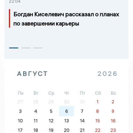
22:04
Богдан Киселевич рассказал о планах
по завершении карьеры
АВГУСТ
2026
Пн
Вт
Ср
Чт
Пт
Сб
Вс
27
28
29
30
31
1
2
3
4
5
6
7
8
9
10
11
12
13
14
15
16
17
18
19
20
21
22
23