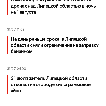
дронах над Липецкой областью в ночь
на 1 августа
31/07
11:09
На день раньше срока: в Липецкой
области сняли ограничения на заправку
бензином
31/07
04:00
31 июля житель Липецкой области
откопал на огороде килограммовое
яйцо