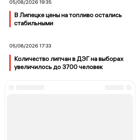
05/08/2026 19:35
В Липецке цены на топливо остались
стабильными
05/08/2026 17:33
Количество липчан в ДЭГ на выборах
увеличилось до 3700 человек