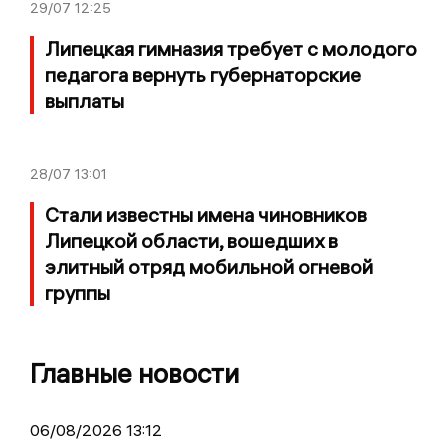
29/07
12:25
Липецкая гимназия требует с молодого
педагога вернуть губернаторские
выплаты
28/07
13:01
Стали известны имена чиновников
Липецкой области, вошедших в
элитный отряд мобильной огневой
группы
Главные новости
06/08/2026 13:12