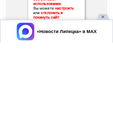
использования.
Вы можете
настроить
или
отклонить и
покинуть сайт
Принять