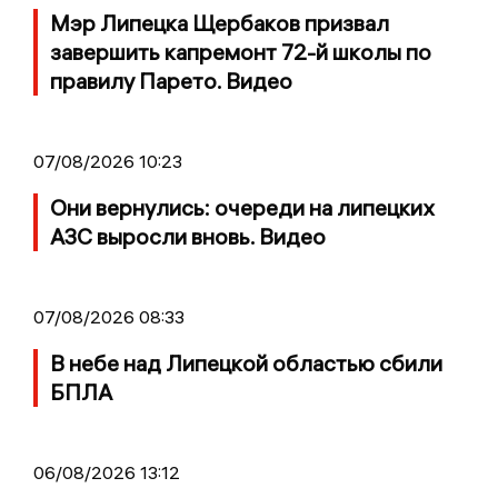
Мэр Липецка Щербаков призвал
завершить капремонт 72-й школы по
правилу Парето. Видео
07/08/2026 10:23
Они вернулись: очереди на липецких
АЗС выросли вновь. Видео
07/08/2026 08:33
В небе над Липецкой областью сбили
БПЛА
06/08/2026 13:12