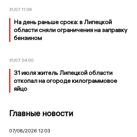
31/07
11:09
На день раньше срока: в Липецкой
области сняли ограничения на заправку
бензином
31/07
04:00
31 июля житель Липецкой области
откопал на огороде килограммовое
яйцо
Главные новости
07/08/2026 12:03