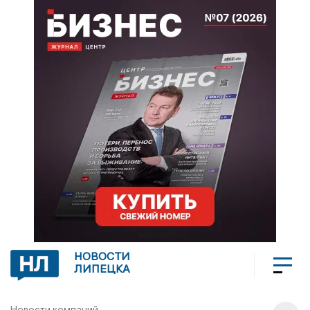
НОВОСТИ
ЛИПЕЦКА
Новости компаний