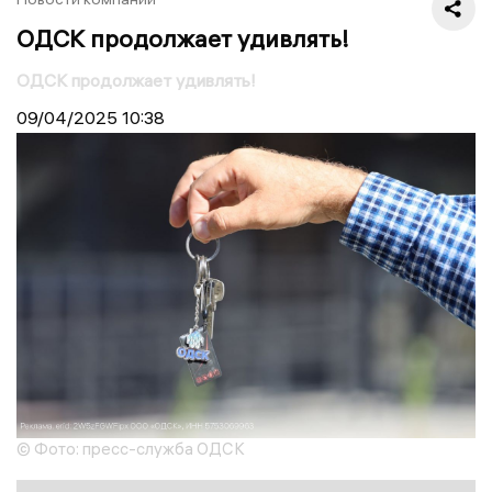
ОДСК продолжает удивлять!
ОДСК продолжает удивлять!
09/04/2025
10:38
© Фото: пресс-служба ОДСК