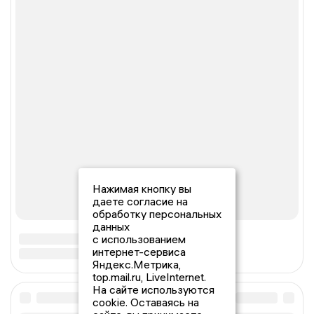
Нажимая кнопку вы
даете согласие на
обработку персональных
данных
с использованием
интернет-сервиса
Яндекс.Метрика,
top.mail.ru, LiveInternet.
На сайте используются
cookie. Оставаясь на