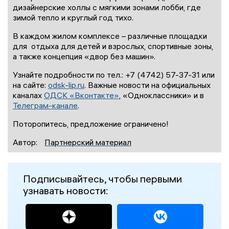
дизайнерские холлы с мягкими зонами лобби, где
зимой тепло и круглый год тихо.
В каждом жилом комплексе – различные площадки
для отдыха для детей и взрослых, спортивные зоны,
а также концепция «двор без машин».
Узнайте подробности по тел.: +7 (4742) 57-37-31 или
на сайте:
odsk-lip.ru
. Важные новости на официальных
каналах
ОДСК «Вконтакте»
, «Одноклассники» и в
Телеграм-канале
.
Поторопитесь, предложение ограничено!
Автор:
Партнерский материал
Подписывайтесь, чтобы первыми
узнавать новости: