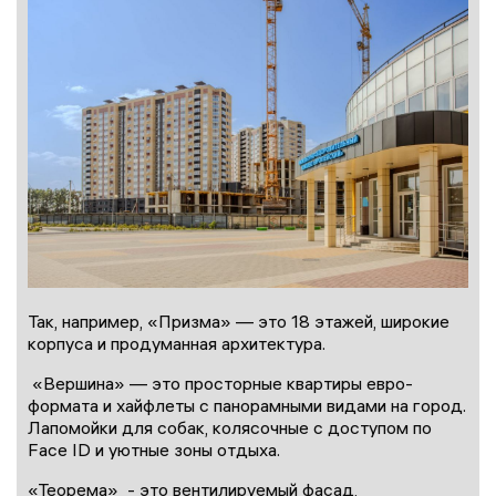
Так, например, «Призма» — это 18 этажей, широкие
корпуса и продуманная архитектура.
«Вершина» — это просторные квартиры евро-
формата и хайфлеты с панорамными видами на город.
Лапомойки для собак, колясочные с доступом по
Face ID и уютные зоны отдыха.
«Теорема» - это вентилируемый фасад,