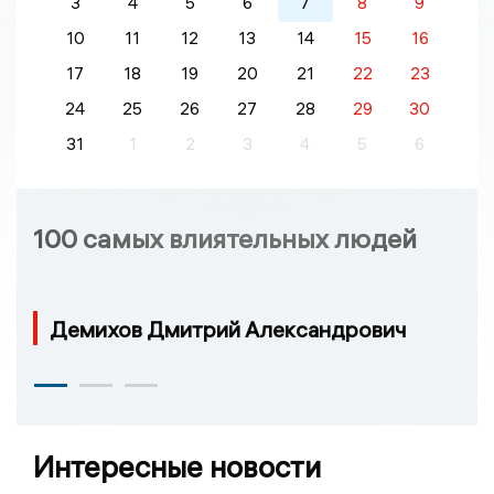
3
4
5
6
7
8
9
10
11
12
13
14
15
16
17
18
19
20
21
22
23
24
25
26
27
28
29
30
31
1
2
3
4
5
6
100 самых влиятельных людей
Демихов Дмитрий Александрович
Интересные новости