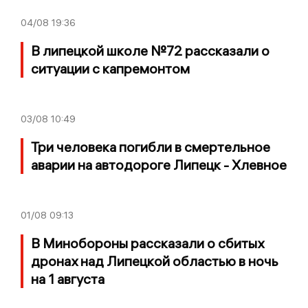
04/08
19:36
В липецкой школе №72 рассказали о
ситуации с капремонтом
03/08
10:49
Три человека погибли в смертельное
аварии на автодороге Липецк - Хлевное
01/08
09:13
В Минобороны рассказали о сбитых
дронах над Липецкой областью в ночь
на 1 августа