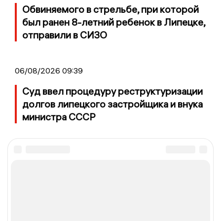
Обвиняемого в стрельбе, при которой
был ранен 8-летний ребенок в Липецке,
отправили в СИЗО
06/08/2026 09:39
Суд ввел процедуру реструктуризации
долгов липецкого застройщика и внука
министра СССР