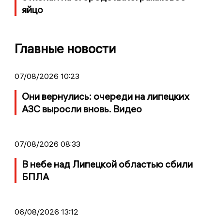
яйцо
Главные новости
07/08/2026 10:23
Они вернулись: очереди на липецких
АЗС выросли вновь. Видео
07/08/2026 08:33
В небе над Липецкой областью сбили
БПЛА
06/08/2026 13:12