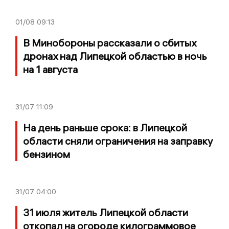
01/08
09:13
В Минобороны рассказали о сбитых
дронах над Липецкой областью в ночь
на 1 августа
31/07
11:09
На день раньше срока: в Липецкой
области сняли ограничения на заправку
бензином
31/07
04:00
31 июля житель Липецкой области
откопал на огороде килограммовое