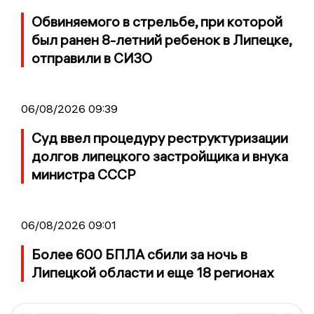
Обвиняемого в стрельбе, при которой
был ранен 8-летний ребенок в Липецке,
отправили в СИЗО
06/08/2026 09:39
Суд ввел процедуру реструктуризации
долгов липецкого застройщика и внука
министра СССР
06/08/2026 09:01
Более 600 БПЛА сбили за ночь в
Липецкой области и еще 18 регионах