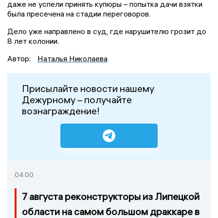
даже не успели принять купюры – попытка дачи взятки
была пресечена на стадии переговоров.
Дело уже направлено в суд, где нарушителю грозит до
8 лет колонии.
Автор:
Наталья Николаева
Присылайте новости нашему
Дежурному – получайте
вознаграждение!
04:00
7 августа реконструкторы из Липецкой
области на самом большом драккаре в