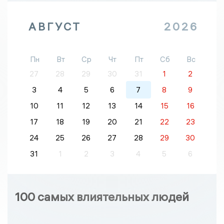
АВГУСТ
2026
Пн
Вт
Ср
Чт
Пт
Сб
Вс
27
28
29
30
31
1
2
3
4
5
6
7
8
9
10
11
12
13
14
15
16
17
18
19
20
21
22
23
24
25
26
27
28
29
30
31
1
2
3
4
5
6
100 самых влиятельных людей