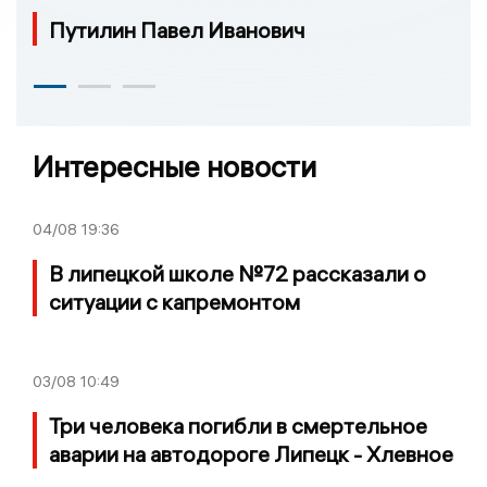
Путилин Павел Иванович
Интересные новости
04/08
19:36
В липецкой школе №72 рассказали о
ситуации с капремонтом
03/08
10:49
Три человека погибли в смертельное
аварии на автодороге Липецк - Хлевное