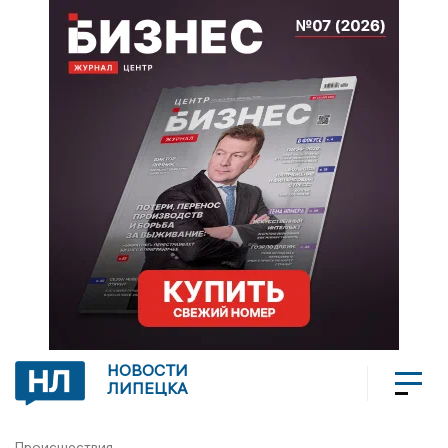
НОВОСТИ
ЛИПЕЦКА
Происшествия