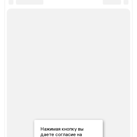
Нажимая кнопку вы
даете согласие на