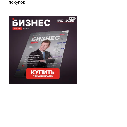
покупок