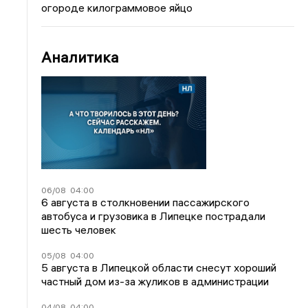
огороде килограммовое яйцо
Аналитика
06/08
04:00
6 августа в столкновении пассажирского
автобуса и грузовика в Липецке пострадали
шесть человек
05/08
04:00
5 августа в Липецкой области снесут хороший
частный дом из-за жуликов в администрации
04/08
04:00