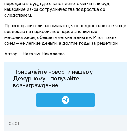
передано в суд, где станет ясно, смягчит ли суд
наказание из-за сотрудничества подростка со
следствием.
Правоохранители напоминают, что подростков всё чаще
вовлекают в наркобизнес через анонимные
мессенджеры, обещая «легкие деньги». Итог таких
схем – не лёгкие деньги, а долгие годы за решёткой.
Автор:
Наталья Николаева
Присылайте новости нашему
Дежурному – получайте
вознаграждение!
04:01