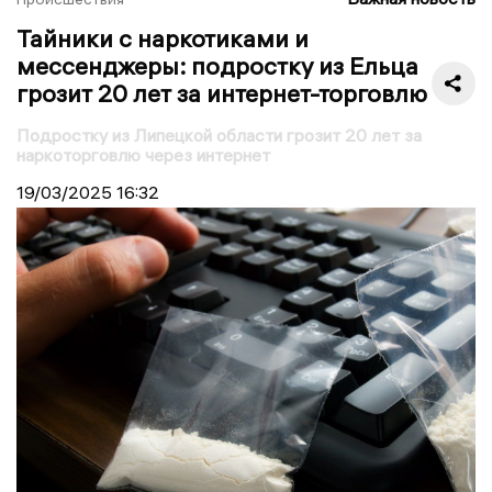
Тайники с наркотиками и
мессенджеры: подростку из Ельца
грозит 20 лет за интернет-торговлю
Подростку из Липецкой области грозит 20 лет за
наркоторговлю через интернет
19/03/2025
16:32