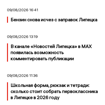
09/08/2026 16:41
Бензин снова исчез с заправок Липецка
09/08/2026 13:19
В канале «Новостей Липецка» в MAX
появилась возможность
комментировать публикации
09/08/2026 11:36
Школьная форма, рюкзак и тетради:
сколько стоит собрать первоклассника
в Липецке в 2026 году