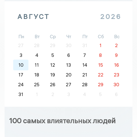
АВГУСТ
2026
Пн
Вт
Ср
Чт
Пт
Сб
Вс
27
28
29
30
31
1
2
3
4
5
6
7
8
9
10
11
12
13
14
15
16
17
18
19
20
21
22
23
24
25
26
27
28
29
30
31
1
2
3
4
5
6
100 самых влиятельных людей