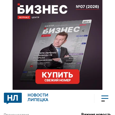
НОВОСТИ
ЛИПЕЦКА
Важная новость
Происшествия