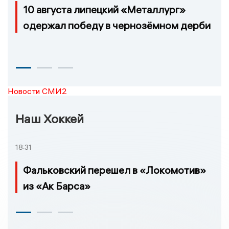
10 августа липецкий «Металлург»
одержал победу в чернозёмном дерби
Новости СМИ2
Наш Хоккей
18:31
Фальковский перешел в «Локомотив»
из «Ак Барса»