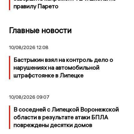
правилу Парето
Главные новости
10/08/2026 12:08
Бастрыкин взял на контроль дело о
нарушениях на автомобильной
штрафстоянке в Липецке
10/08/2026 09:07
В соседней с Липецкой Воронежской
области в результате атаки БПЛА
повреждены десятки домов