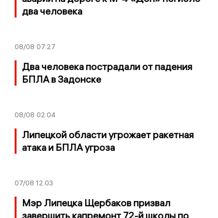
два человека
08/08
07:27
Два человека пострадали от падения
БПЛА в Задонске
08/08
02:04
Липецкой области угрожает ракетная
атака и БПЛА угроза
07/08
12:03
Мэр Липецка Щербаков призвал
завершить капремонт 72-й школы по