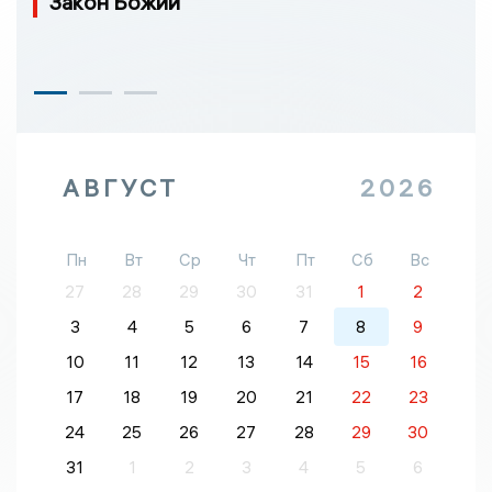
Закон Божий
АВГУСТ
2026
Пн
Вт
Ср
Чт
Пт
Сб
Вс
27
28
29
30
31
1
2
3
4
5
6
7
8
9
10
11
12
13
14
15
16
17
18
19
20
21
22
23
24
25
26
27
28
29
30
31
1
2
3
4
5
6