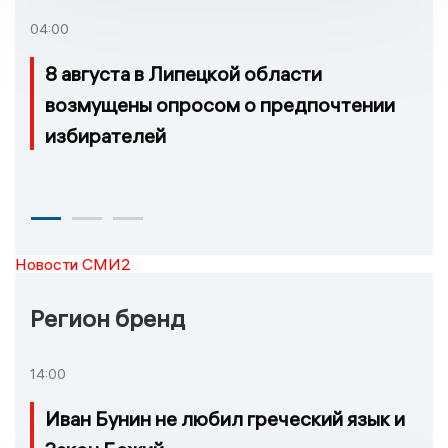
04:00
8 августа в Липецкой области
возмущены опросом о предпочтении
избирателей
Новости СМИ2
Регион бренд
14:00
Иван Бунин не любил греческий язык и