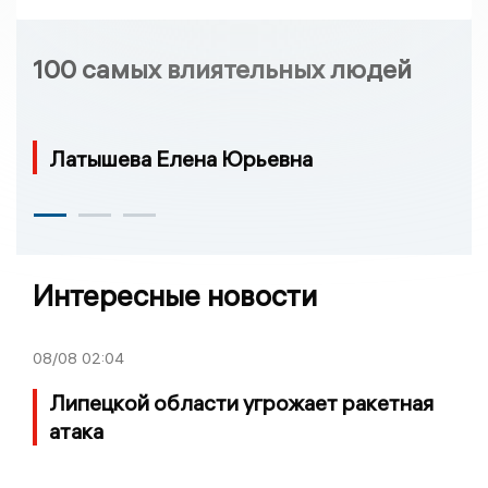
100 самых влиятельных людей
Латышева Елена Юрьевна
Интересные новости
08/08
02:04
Липецкой области угрожает ракетная
атака