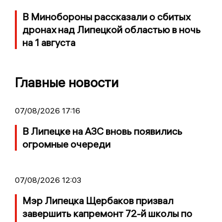
В Минобороны рассказали о сбитых
дронах над Липецкой областью в ночь
на 1 августа
Главные новости
07/08/2026 17:16
В Липецке на АЗС вновь появились
огромные очереди
07/08/2026 12:03
Мэр Липецка Щербаков призвал
завершить капремонт 72-й школы по