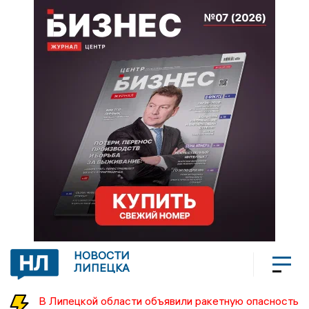
НОВОСТИ
ЛИПЕЦКА
В Липецкой области объявили ракетную опасность