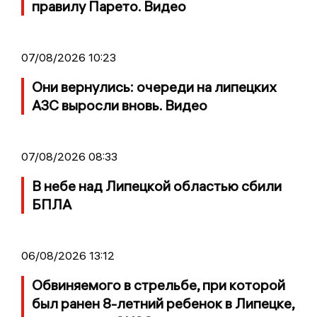
правилу Парето. Видео
07/08/2026 10:23
Они вернулись: очереди на липецких
АЗС выросли вновь. Видео
07/08/2026 08:33
В небе над Липецкой областью сбили
БПЛА
06/08/2026 13:12
Обвиняемого в стрельбе, при которой
был ранен 8-летний ребенок в Липецке,