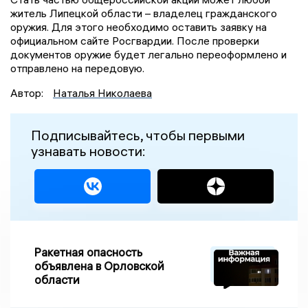
житель Липецкой области – владелец гражданского
оружия. Для этого необходимо оставить заявку на
официальном сайте Росгвардии. После проверки
документов оружие будет легально переоформлено и
отправлено на передовую.
Автор:
Наталья Николаева
Подписывайтесь, чтобы первыми
узнавать новости:
Ракетная опасность
объявлена в Орловской
области