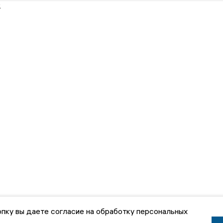
2
пку вы даете согласие на обработку персональных