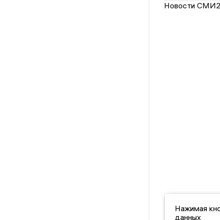
Новости СМИ
Нажимая кно
данных