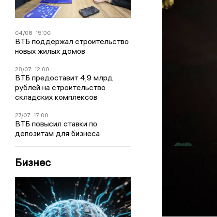
04/08
15:00
ВТБ поддержал строительство
новых жилых домов
28/07
12:00
ВТБ предоставит 4,9 млрд
рублей на строительство
складских комплексов
27/07
17:00
ВТБ повысил ставки по
депозитам для бизнеса
Бизнес