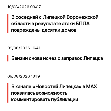
10/08/2026 09:07
В соседней с Липецкой Воронежской
области в результате атаки БПЛА
повреждены десятки домов
09/08/2026 16:41
Бензин снова исчез с заправок Липецка
09/08/2026 13:19
В канале «Новостей Липецка» в MAX
появилась возможность
комментировать публикации