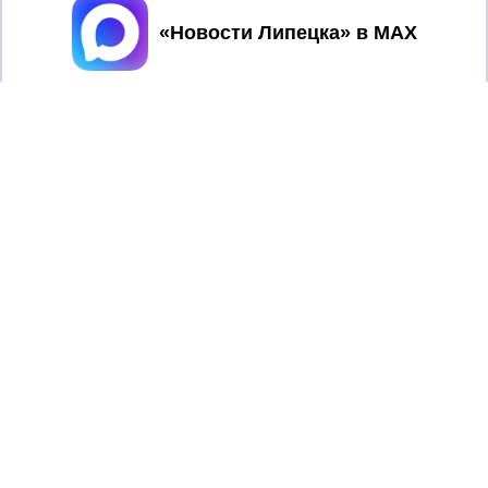
Принять