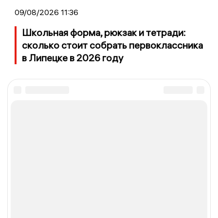
09/08/2026 11:36
Школьная форма, рюкзак и тетради:
сколько стоит собрать первоклассника
в Липецке в 2026 году