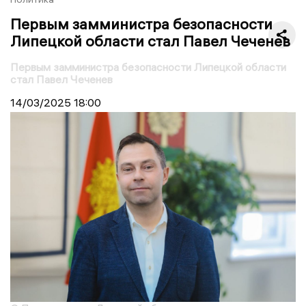
Первым замминистра безопасности
Липецкой области стал Павел Чеченев
Первым замминистра безопасности Липецкой области
стал Павел Чеченев
14/03/2025
18:00