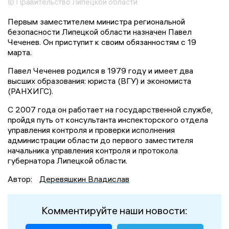
© Правительство Липецкой области
Первым заместителем министра региональной
безопасности Липецкой области назначен Павел
Чеченев. Он приступит к своим обязанностям с 19
марта.
Павел Чеченев родился в 1979 году и имеет два
высших образования: юриста (ВГУ) и экономиста
(РАНХИГС).
С 2007 года он работает на государственной службе,
пройдя путь от консультанта инспекторского отдела
управления контроля и проверки исполнения
администрации области до первого заместителя
начальника управления контроля и протокола
губернатора Липецкой области.
Автор:
Деревяшкин Владислав
Комментируйте наши новости: