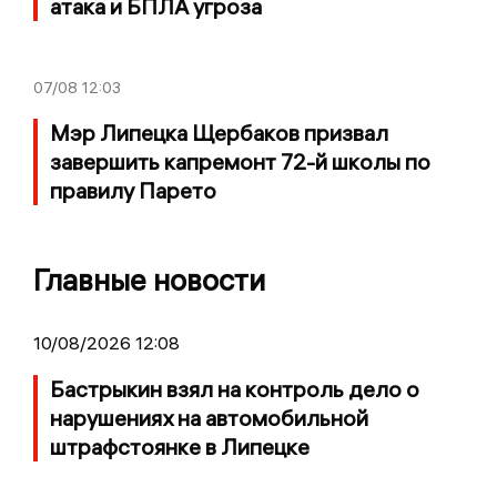
атака и БПЛА угроза
07/08
12:03
Мэр Липецка Щербаков призвал
завершить капремонт 72-й школы по
правилу Парето
Главные новости
10/08/2026 12:08
Бастрыкин взял на контроль дело о
нарушениях на автомобильной
штрафстоянке в Липецке