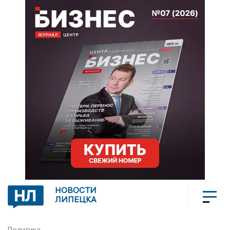
НОВОСТИ
ЛИПЕЦКА
Политика