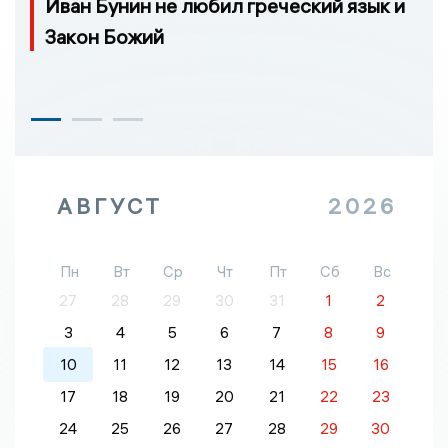
Иван Бунин не любил греческий язык и
Закон Божий
АВГУСТ
2026
Пн
Вт
Ср
Чт
Пт
Сб
Вс
27
28
29
30
31
1
2
3
4
5
6
7
8
9
10
11
12
13
14
15
16
17
18
19
20
21
22
23
24
25
26
27
28
29
30