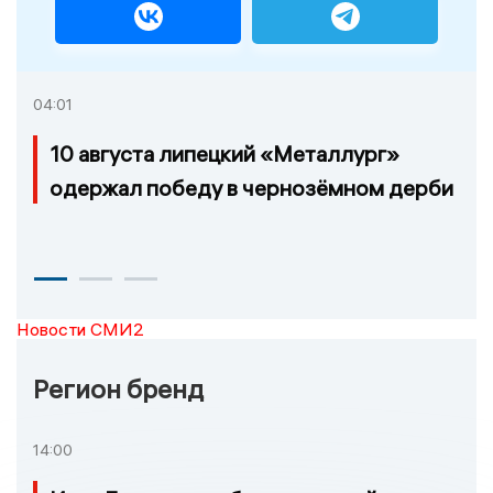
04:01
10 августа липецкий «Металлург»
одержал победу в чернозёмном дерби
Новости СМИ2
Регион бренд
14:00