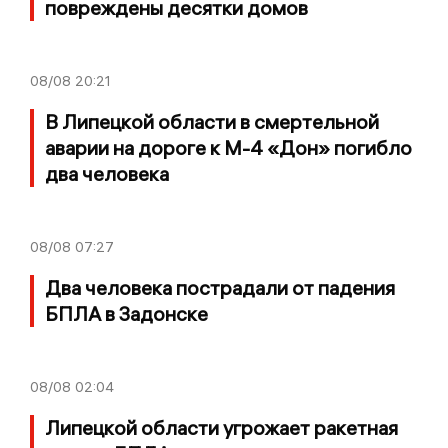
повреждены десятки домов
08/08
20:21
В Липецкой области в смертельной
аварии на дороге к М-4 «Дон» погибло
два человека
08/08
07:27
Два человека пострадали от падения
БПЛА в Задонске
08/08
02:04
Липецкой области угрожает ракетная