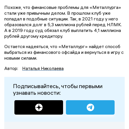
Похоже, что финансовые проблемы для «Металлурга»
стали уже привычным делом. В прошлом клуб уже
попадал в подобные ситуации. Так, в 2021 году у него
образовался долг в 5,3 миллиона рублей перед НЛМК.
А в 2019 году суд обязал клуб выплатить 4,1 миллиона
рублей другому кредитору.
Остается надеяться, что «Металлург» найдет способ
выбраться из финансового офсайда и вернуться в игру с
новыми силами.
Автор:
Наталья Николаева
Подписывайтесь, чтобы первыми
узнавать новости: