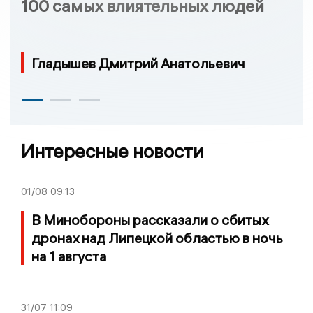
100 самых влиятельных людей
Гладышев Дмитрий Анатольевич
Интересные новости
01/08
09:13
В Минобороны рассказали о сбитых
дронах над Липецкой областью в ночь
на 1 августа
31/07
11:09