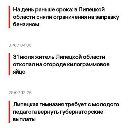
На день раньше срока: в Липецкой
области сняли ограничения на заправку
бензином
31/07
04:00
31 июля житель Липецкой области
откопал на огороде килограммовое
яйцо
29/07
12:25
Липецкая гимназия требует с молодого
педагога вернуть губернаторские
выплаты