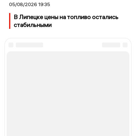
05/08/2026 19:35
В Липецке цены на топливо остались
стабильными