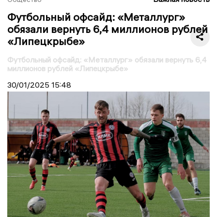
Футбольный офсайд: «Металлург»
обязали вернуть 6,4 миллионов рублей
«Липецкрыбе»
Футбольный офсайд: «Металлург» обязали вернуть 6,4
миллионов рублей «Липецкрыбе»
30/01/2025
15:48