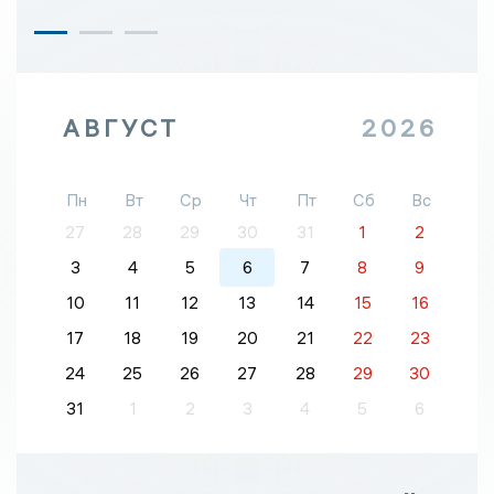
АВГУСТ
2026
Пн
Вт
Ср
Чт
Пт
Сб
Вс
27
28
29
30
31
1
2
3
4
5
6
7
8
9
10
11
12
13
14
15
16
17
18
19
20
21
22
23
24
25
26
27
28
29
30
31
1
2
3
4
5
6