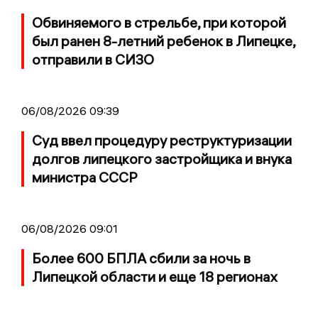
Обвиняемого в стрельбе, при которой
был ранен 8-летний ребенок в Липецке,
отправили в СИЗО
06/08/2026 09:39
Суд ввел процедуру реструктуризации
долгов липецкого застройщика и внука
министра СССР
06/08/2026 09:01
Более 600 БПЛА сбили за ночь в
Липецкой области и еще 18 регионах