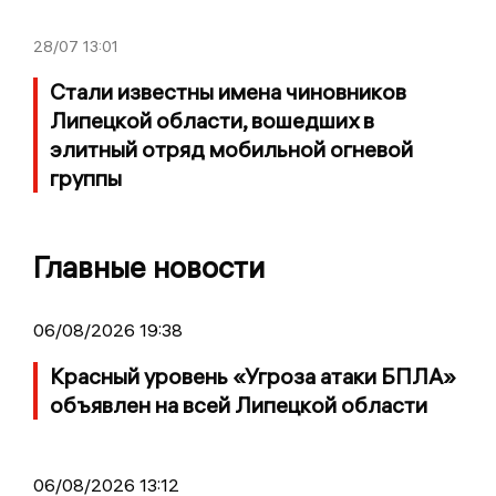
28/07
13:01
Стали известны имена чиновников
Липецкой области, вошедших в
элитный отряд мобильной огневой
группы
Главные новости
06/08/2026 19:38
Красный уровень «Угроза атаки БПЛА»
объявлен на всей Липецкой области
06/08/2026 13:12