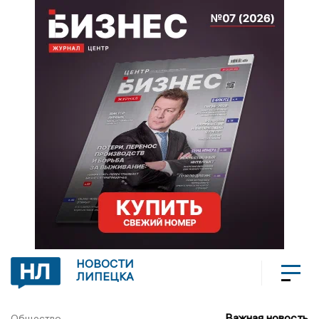
НОВОСТИ
ЛИПЕЦКА
Важная новость
Общество