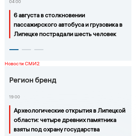
04:00
6 августа в столкновении
пассажирского автобуса и грузовика в
Липецке пострадали шесть человек
Новости СМИ2
Регион бренд
19:00
Археологические открытия в Липецкой
области: четыре древних памятника
взяты под охрану государства