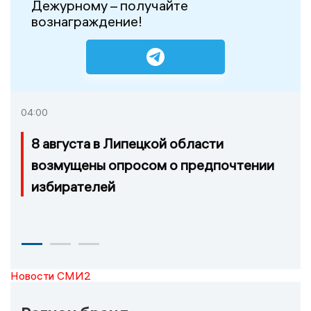
Дежурному – получайте
вознаграждение!
04:00
8 августа в Липецкой области
возмущены опросом о предпочтении
избирателей
Новости СМИ2