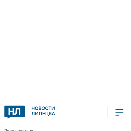
НОВОСТИ
ЛИПЕЦКА
Происшествия