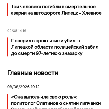
Три человека погибли в смертельное
аварии на автодороге Липецк - Хлевное
02/08
14:16
Поверил в проклятие и убил: в
Липецкой области полицейский забил
до смерти 97-летнюю знахарку
Главные новости
08/08/2026 19:12
«Она выполнила свою роль»:
политолог Слатинов о снятии липчанки