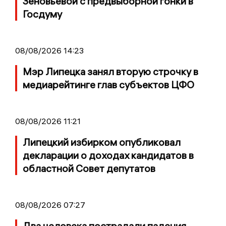
Зеновьевой с предвыборной гонки в
Госдуму
08/08/2026 14:23
Мэр Липецка занял вторую строчку в
медиарейтинге глав субъектов ЦФО
08/08/2026 11:21
Липецкий избирком опубликовал
декларации о доходах кандидатов в
областной Совет депутатов
08/08/2026 07:27
Два человека пострадали падения