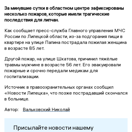
За минувшие сутки в областном центре зафиксированы
несколько пожаров, которые имели трагические
последствия для липчан.
Как сообщает пресс-служба Главного управления МЧС
России по Липецкой области, из-за подгорания пищи в
квартире на улице Папина пострадала пожилая женщина
в возрасте 85 лет.
Другой пожар, на улице Шкатова, причинил тяжёлые
травмы мужчине в возрасте 56 лет. Его эвакуировали
пожарные и срочно передали медикам для
госпитализации.
Источник в правоохранительных органах сообщил
«Новости Липецка», что позже пострадавший скончался
в больнице.
Автор:
Вальковский Николай
Присылайте новости нашему