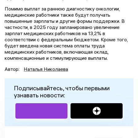
Помимо выплат за раннюю диагностику онкологии,
медицинские работники также будут получать
повышенные зарплаты и другие формы поддержки. В
частности, в 2025 году запланировано увеличение
зарплат медицинских работников на 13,2% в
соответствии с федеральным бюджетом. Кроме того,
будет введена новая система оплаты труда
медицинских работников, включающая оклад,
компенсационные и стимулирующие выплаты.
Автор:
Наталья Николаева
Подписывайтесь, чтобы первыми
узнавать новости: