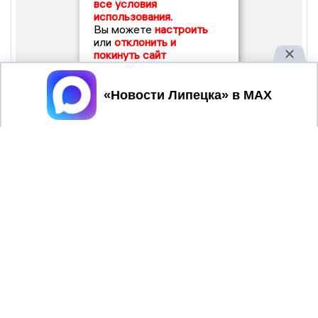
все условия
использования.
Вы можете
настроить
или
отклонить и
покинуть сайт
Принять