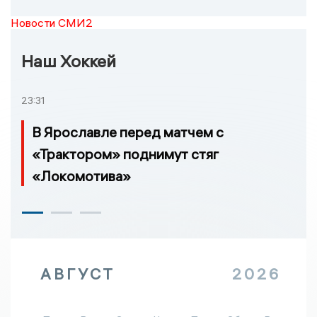
Новости СМИ2
Наш Хоккей
23:31
В Ярославле перед матчем с
«Трактором» поднимут стяг
«Локомотива»
АВГУСТ
2026