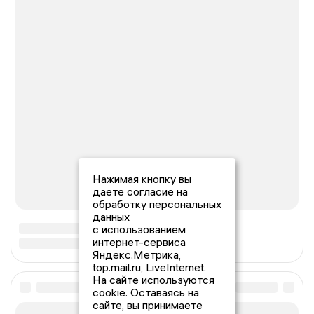
Нажимая кнопку вы
даете согласие на
обработку персональных
данных
с использованием
интернет-сервиса
Яндекс.Метрика,
top.mail.ru, LiveInternet.
На сайте используются
cookie. Оставаясь на
сайте, вы принимаете