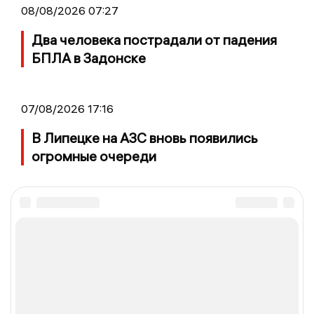
08/08/2026 07:27
Два человека пострадали от падения
БПЛА в Задонске
07/08/2026 17:16
В Липецке на АЗС вновь появились
огромные очереди