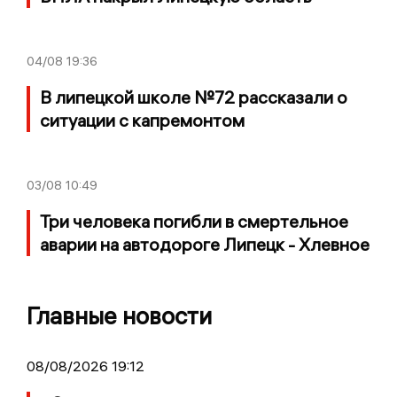
04/08
19:36
В липецкой школе №72 рассказали о
ситуации с капремонтом
03/08
10:49
Три человека погибли в смертельное
аварии на автодороге Липецк - Хлевное
Главные новости
08/08/2026 19:12