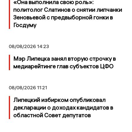
«Она выполнила свою роль»:
политолог Слатинов о снятии липчанки
Зеновьевой с предвыборной гонки в
Госдуму
08/08/2026 14:23
Мэр Липецка занял вторую строчку в
медиарейтинге глав субъектов ЦФО
08/08/2026 11:21
Липецкий избирком опубликовал
декларации о доходах кандидатов в
областной Совет депутатов