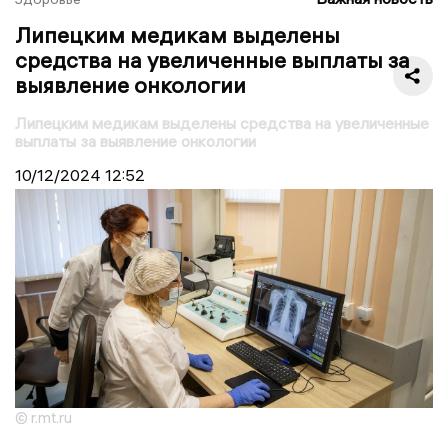
Липецким медикам выделены
средства на увеличенные выплаты за
выявление онкологии
Липецким медикам выделены средства на увеличенные
выплаты за выявление онкологии
10/12/2024
12:52
© r.mt.ru