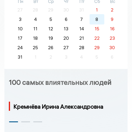
Пн
Вт
Ср
Чт
Пт
Сб
Вс
27
28
29
30
31
1
2
3
4
5
6
7
8
9
10
11
12
13
14
15
16
17
18
19
20
21
22
23
24
25
26
27
28
29
30
31
1
2
3
4
5
6
100 самых влиятельных людей
Кремнёва Ирина Александровна