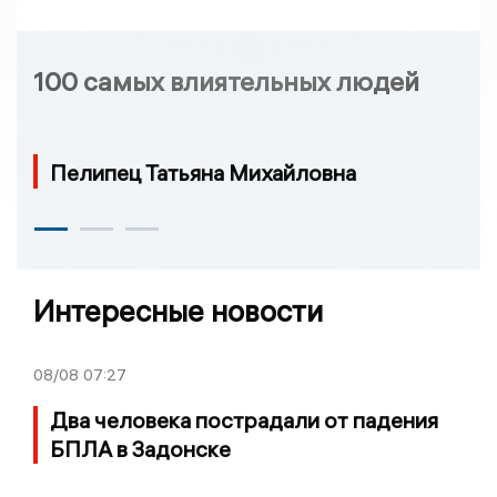
100 самых влиятельных людей
Пелипец Татьяна Михайловна
Интересные новости
08/08
07:27
Два человека пострадали от падения
БПЛА в Задонске