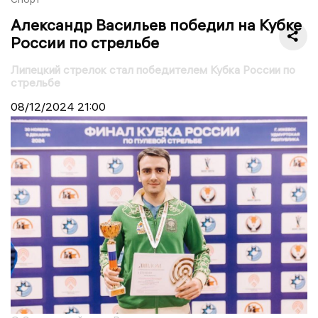
Александр Васильев победил на Кубке
России по стрельбе
Липецкий стрелок стал победителем Кубка России по
стрельбе
08/12/2024
21:00