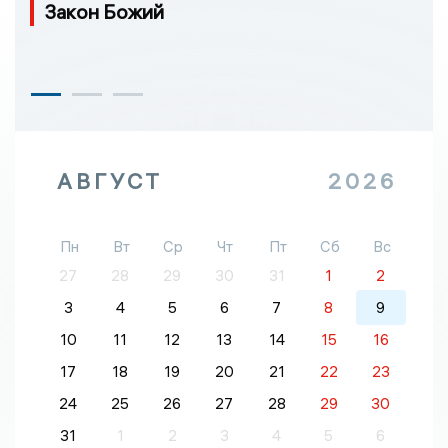
Закон Божий
АВГУСТ
2026
Пн
Вт
Ср
Чт
Пт
Сб
Вс
27
28
29
30
31
1
2
3
4
5
6
7
8
9
10
11
12
13
14
15
16
17
18
19
20
21
22
23
24
25
26
27
28
29
30
31
1
2
3
4
5
6