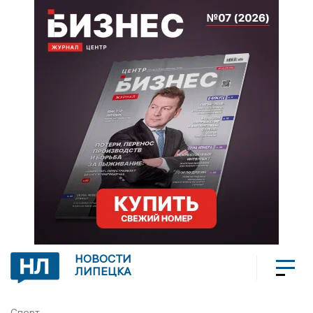
НОВОСТИ
ЛИПЕЦКА
Спорт