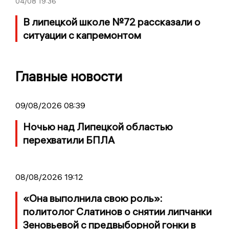
04/08
19:36
В липецкой школе №72 рассказали о
ситуации с капремонтом
Главные новости
09/08/2026 08:39
Ночью над Липецкой областью
перехватили БПЛА
08/08/2026 19:12
«Она выполнила свою роль»:
политолог Слатинов о снятии липчанки
Зеновьевой с предвыборной гонки в