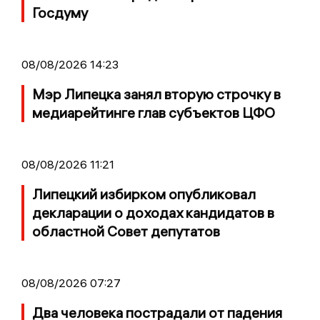
Госдуму
08/08/2026 14:23
Мэр Липецка занял вторую строчку в
медиарейтинге глав субъектов ЦФО
08/08/2026 11:21
Липецкий избирком опубликовал
декларации о доходах кандидатов в
областной Совет депутатов
08/08/2026 07:27
Два человека пострадали от падения