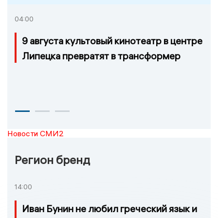
04:00
9 августа культовый кинотеатр в центре
Липецка превратят в трансформер
Новости СМИ2
Регион бренд
14:00
Иван Бунин не любил греческий язык и