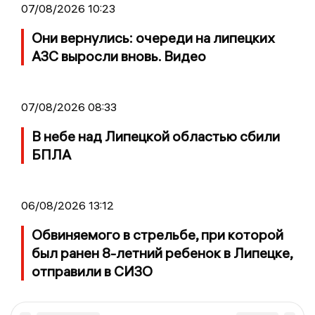
07/08/2026 10:23
Они вернулись: очереди на липецких
АЗС выросли вновь. Видео
07/08/2026 08:33
В небе над Липецкой областью сбили
БПЛА
06/08/2026 13:12
Обвиняемого в стрельбе, при которой
был ранен 8-летний ребенок в Липецке,
отправили в СИЗО