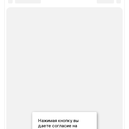
Нажимая кнопку вы
даете согласие на