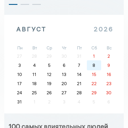
АВГУСТ
2026
Пн
Вт
Ср
Чт
Пт
Сб
Вс
27
28
29
30
31
1
2
3
4
5
6
7
8
9
10
11
12
13
14
15
16
17
18
19
20
21
22
23
24
25
26
27
28
29
30
31
1
2
3
4
5
6
100 самых влиятельных людей