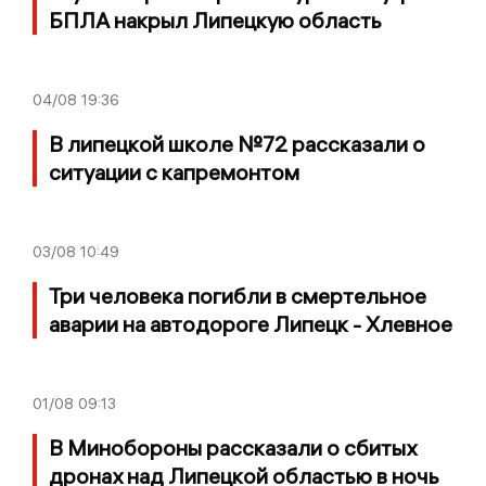
БПЛА накрыл Липецкую область
04/08
19:36
В липецкой школе №72 рассказали о
ситуации с капремонтом
03/08
10:49
Три человека погибли в смертельное
аварии на автодороге Липецк - Хлевное
01/08
09:13
В Минобороны рассказали о сбитых
дронах над Липецкой областью в ночь