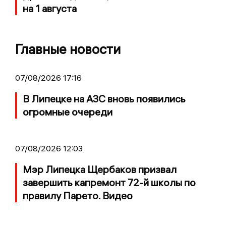
на 1 августа
Главные новости
07/08/2026 17:16
В Липецке на АЗС вновь появились
огромные очереди
07/08/2026 12:03
Мэр Липецка Щербаков призвал
завершить капремонт 72-й школы по
правилу Парето. Видео