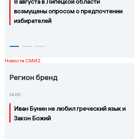
8 августа в Липецкой области
возмущены опросом о предпочтении
избирателей
Новости СМИ2
Регион бренд
14:00
Иван Бунин не любил греческий язык и
Закон Божий