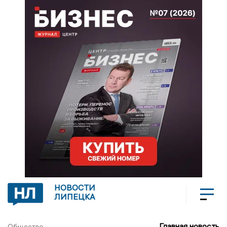
НОВОСТИ
ЛИПЕЦКА
Главная новость
Общество