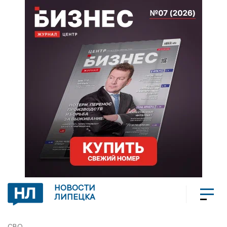
НОВОСТИ
ЛИПЕЦКА
СВО