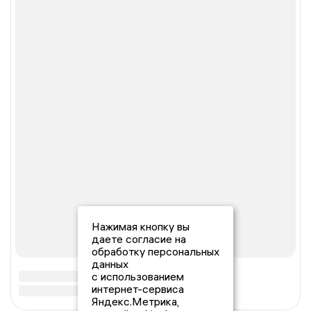
Нажимая кнопку вы
даете согласие на
обработку персональных
данных
с использованием
интернет-сервиса
Яндекс.Метрика,