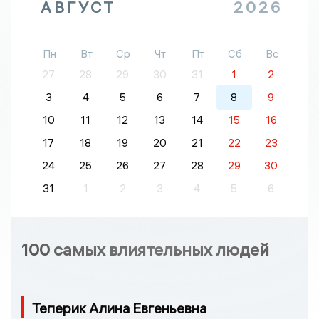
АВГУСТ
2026
Пн
Вт
Ср
Чт
Пт
Сб
Вс
27
28
29
30
31
1
2
3
4
5
6
7
8
9
10
11
12
13
14
15
16
17
18
19
20
21
22
23
24
25
26
27
28
29
30
31
1
2
3
4
5
6
100 самых влиятельных людей
Теперик Алина Евгеньевна