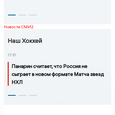
Новости СМИ2
Наш Хоккей
17:31
Панарин считает, что Россия не
сыграет в новом формате Матча звезд
НХЛ