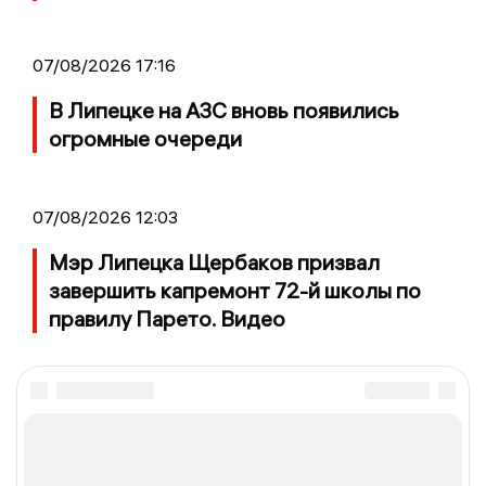
07/08/2026 17:16
В Липецке на АЗС вновь появились
огромные очереди
07/08/2026 12:03
Мэр Липецка Щербаков призвал
завершить капремонт 72-й школы по
правилу Парето. Видео