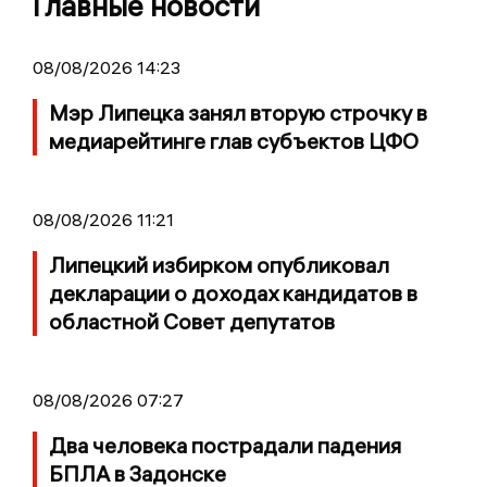
Главные новости
08/08/2026 14:23
Мэр Липецка занял вторую строчку в
медиарейтинге глав субъектов ЦФО
08/08/2026 11:21
Липецкий избирком опубликовал
декларации о доходах кандидатов в
областной Совет депутатов
08/08/2026 07:27
Два человека пострадали падения
БПЛА в Задонске