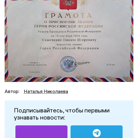
Автор:
Наталья Николаева
Подписывайтесь, чтобы первыми
узнавать новости: