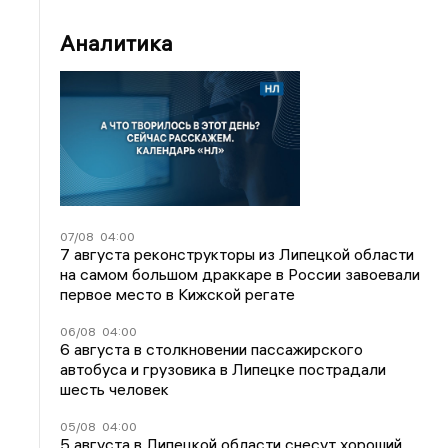
Аналитика
07/08
04:00
7 августа реконструкторы из Липецкой области
на самом большом драккаре в России завоевали
первое место в Кижской регате
06/08
04:00
6 августа в столкновении пассажирского
автобуса и грузовика в Липецке пострадали
шесть человек
05/08
04:00
5 августа в Липецкой области снесут хороший