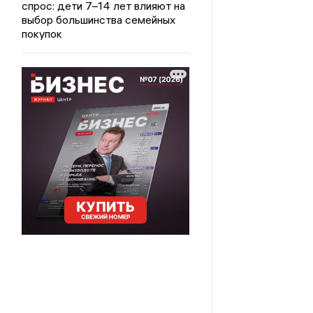
спрос: дети 7–14 лет влияют на
выбор большинства семейных
покупок