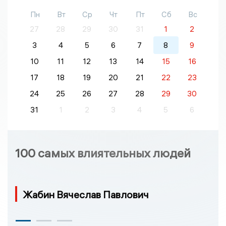
Пн
Вт
Ср
Чт
Пт
Сб
Вс
27
28
29
30
31
1
2
3
4
5
6
7
8
9
10
11
12
13
14
15
16
17
18
19
20
21
22
23
24
25
26
27
28
29
30
31
1
2
3
4
5
6
100 самых влиятельных людей
Жабин Вячеслав Павлович