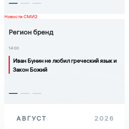
Новости СМИ2
Регион бренд
14:00
Иван Бунин не любил греческий язык и
Закон Божий
АВГУСТ
2026