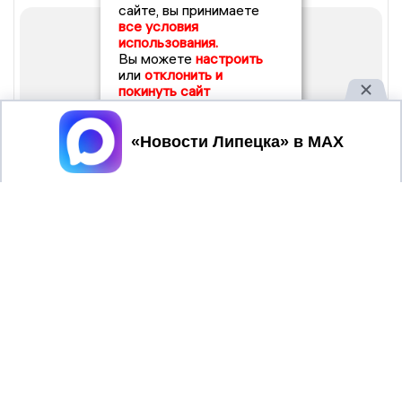
сайте, вы принимаете
все условия
использования.
Вы можете
настроить
или
отклонить и
покинуть сайт
Принять