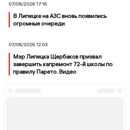
07/08/2026 17:16
В Липецке на АЗС вновь появились
огромные очереди
07/08/2026 12:03
Мэр Липецка Щербаков призвал
завершить капремонт 72-й школы по
правилу Парето. Видео