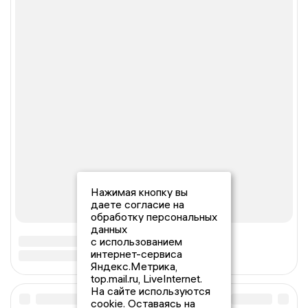
Нажимая кнопку вы
даете согласие на
обработку персональных
данных
с использованием
интернет-сервиса
Яндекс.Метрика,
top.mail.ru, LiveInternet.
На сайте используются
cookie. Оставаясь на