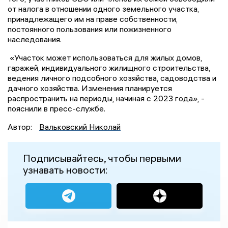
от налога в отношении одного земельного участка,
принадлежащего им на праве собственности,
постоянного пользования или пожизненного
наследования.
«Участок может использоваться для жилых домов,
гаражей, индивидуального жилищного строительства,
ведения личного подсобного хозяйства, садоводства и
дачного хозяйства. Изменения планируется
распространить на периоды, начиная с 2023 года», -
пояснили в пресс-службе.
Автор:
Вальковский Николай
Подписывайтесь, чтобы первыми
узнавать новости: