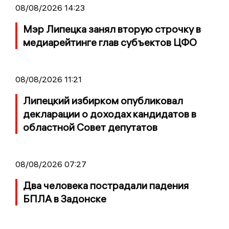
08/08/2026 14:23
Мэр Липецка занял вторую строчку в
медиарейтинге глав субъектов ЦФО
08/08/2026 11:21
Липецкий избирком опубликовал
декларации о доходах кандидатов в
областной Совет депутатов
08/08/2026 07:27
Два человека пострадали падения
БПЛА в Задонске