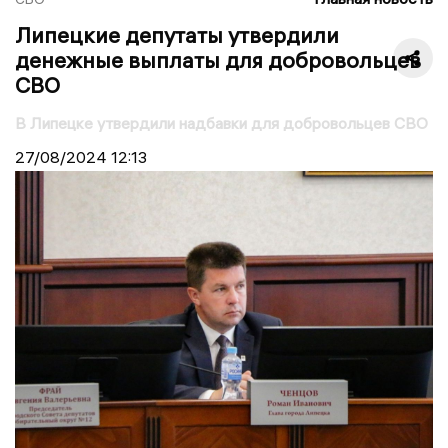
Липецкие депутаты утвердили
денежные выплаты для добровольцев
СВО
В Липецке утвердили надбавки для добровольцев СВО
27/08/2024
12:13