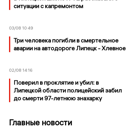
ситуации с капремонтом
03/08
10:49
Три человека погибли в смертельное
аварии на автодороге Липецк - Хлевное
02/08
14:16
Поверил в проклятие и убил: в
Липецкой области полицейский забил
до смерти 97-летнюю знахарку
Главные новости