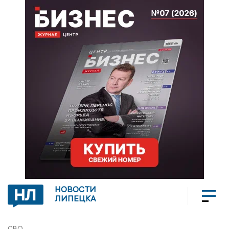
НОВОСТИ
ЛИПЕЦКА
СВО