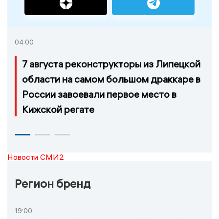
04:00
7 августа реконструкторы из Липецкой
области на самом большом драккаре в
России завоевали первое место в
Кижской регате
Новости СМИ2
Регион бренд
19:00