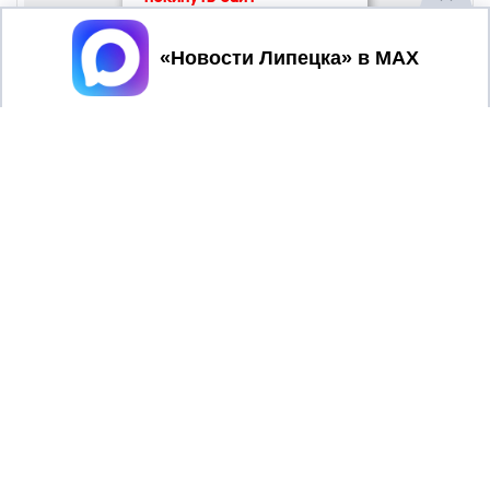
Принять