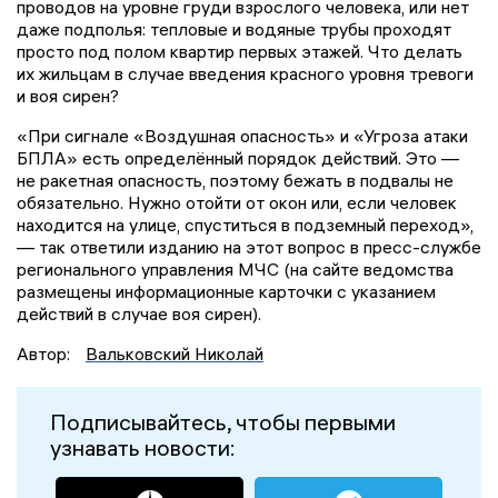
проводов на уровне груди взрослого человека, или нет
даже подполья: тепловые и водяные трубы проходят
просто под полом квартир первых этажей. Что делать
их жильцам в случае введения красного уровня тревоги
и воя сирен?
«При сигнале «Воздушная опасность» и «Угроза атаки
БПЛА» есть определённый порядок действий. Это —
не ракетная опасность, поэтому бежать в подвалы не
обязательно. Нужно отойти от окон или, если человек
находится на улице, спуститься в подземный переход»,
— так ответили изданию на этот вопрос в пресс-службе
регионального управления МЧС (на сайте ведомства
размещены информационные карточки с указанием
действий в случае воя сирен).
Автор:
Вальковский Николай
Подписывайтесь, чтобы первыми
узнавать новости: