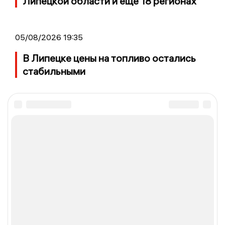
Липецкой области и еще 18 регионах
05/08/2026 19:35
В Липецке цены на топливо остались
стабильными