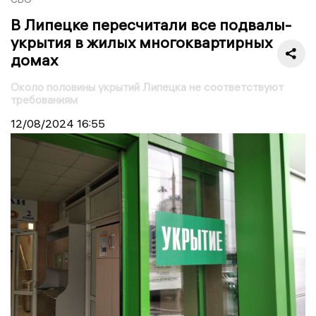
В Липецке пересчитали все подвалы-
укрытия в жилых многоквартирных
домах
Около половины укрытий Липецка не соответствуют
требованиям
12/08/2024
16:55