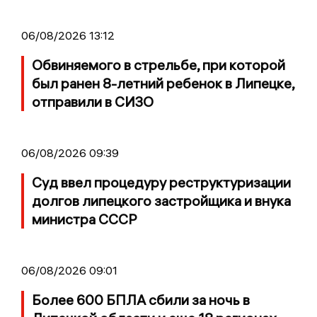
06/08/2026 13:12
Обвиняемого в стрельбе, при которой
был ранен 8-летний ребенок в Липецке,
отправили в СИЗО
06/08/2026 09:39
Суд ввел процедуру реструктуризации
долгов липецкого застройщика и внука
министра СССР
06/08/2026 09:01
Более 600 БПЛА сбили за ночь в