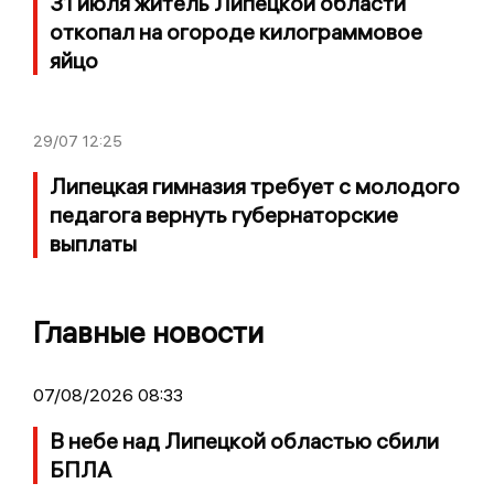
31 июля житель Липецкой области
откопал на огороде килограммовое
яйцо
29/07
12:25
Липецкая гимназия требует с молодого
педагога вернуть губернаторские
выплаты
Главные новости
07/08/2026 08:33
В небе над Липецкой областью сбили
БПЛА