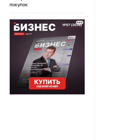
покупок