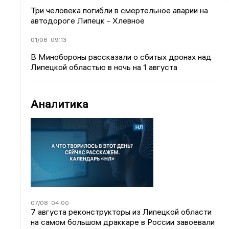
Три человека погибли в смертельное аварии на
автодороге Липецк - Хлевное
01/08
09:13
В Минобороны рассказали о сбитых дронах над
Липецкой областью в ночь на 1 августа
Аналитика
07/08
04:00
7 августа реконструкторы из Липецкой области
на самом большом драккаре в России завоевали