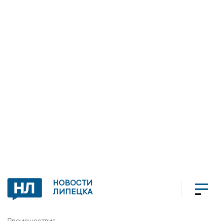
НОВОСТИ
ЛИПЕЦКА
Происшествия