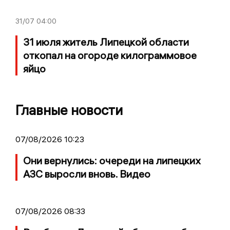
31/07
04:00
31 июля житель Липецкой области
откопал на огороде килограммовое
яйцо
Главные новости
07/08/2026 10:23
Они вернулись: очереди на липецких
АЗС выросли вновь. Видео
07/08/2026 08:33