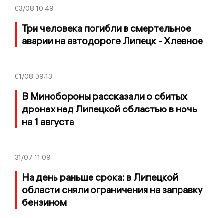
03/08
10:49
Три человека погибли в смертельное
аварии на автодороге Липецк - Хлевное
01/08
09:13
В Минобороны рассказали о сбитых
дронах над Липецкой областью в ночь
на 1 августа
31/07
11:09
На день раньше срока: в Липецкой
области сняли ограничения на заправку
бензином