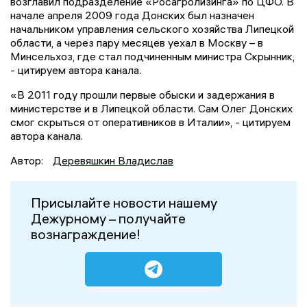
возглавил подразделение «Росагролизинга» по ЦФО. В
начале апреля 2009 года Донских был назначен
начальником управления сельского хозяйства Липецкой
области, а через пару месяцев уехал в Москву – в
Минсельхоз, где стал подчиненным министра Скрынник,
- цитируем автора канала.
«В 2011 году прошли первые обыски и задержания в
министерстве и в Липецкой области. Сам Олег Донских
смог скрыться от оперативников в Италии», - цитируем
автора канала.
Автор:
Деревяшкин Владислав
Присылайте новости нашему
Дежурному – получайте
вознаграждение!