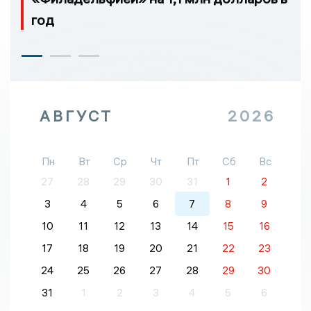
год
АВГУСТ
2026
Пн
Вт
Ср
Чт
Пт
Сб
Вс
27
28
29
30
31
1
2
3
4
5
6
7
8
9
10
11
12
13
14
15
16
17
18
19
20
21
22
23
24
25
26
27
28
29
30
31
1
2
3
4
5
6