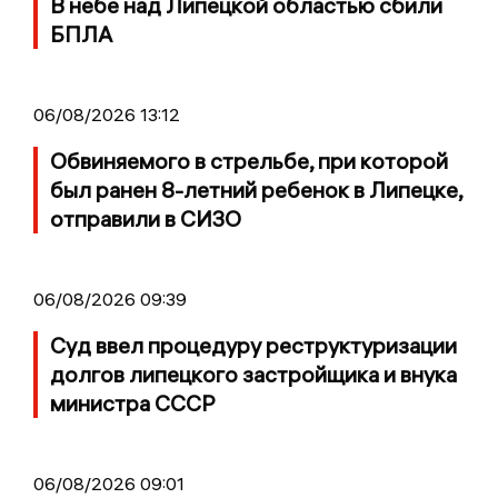
В небе над Липецкой областью сбили
БПЛА
06/08/2026 13:12
Обвиняемого в стрельбе, при которой
был ранен 8-летний ребенок в Липецке,
отправили в СИЗО
06/08/2026 09:39
Суд ввел процедуру реструктуризации
долгов липецкого застройщика и внука
министра СССР
06/08/2026 09:01