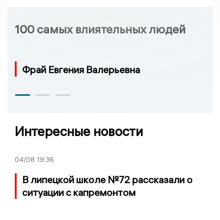
100 самых влиятельных людей
Фрай Евгения Валерьевна
Интересные новости
04/08
19:36
В липецкой школе №72 рассказали о
ситуации с капремонтом