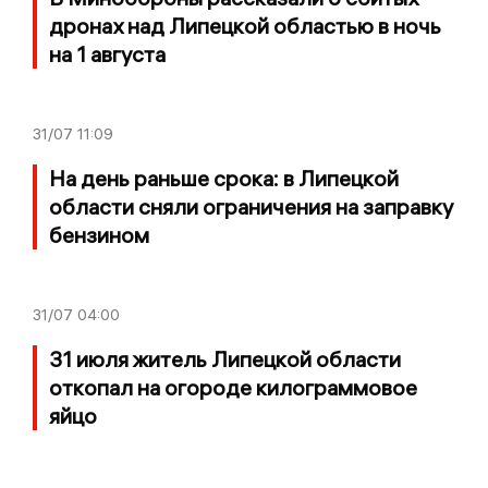
дронах над Липецкой областью в ночь
на 1 августа
31/07
11:09
На день раньше срока: в Липецкой
области сняли ограничения на заправку
бензином
31/07
04:00
31 июля житель Липецкой области
откопал на огороде килограммовое
яйцо