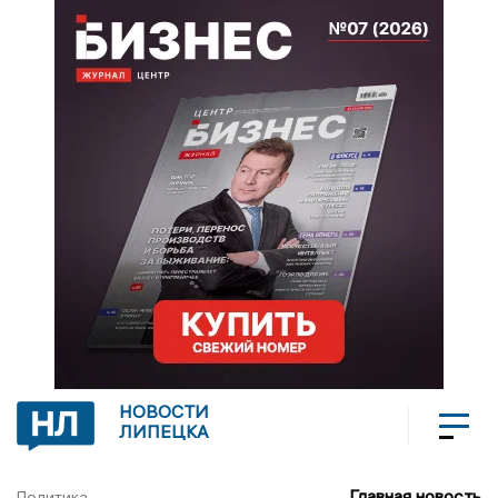
НОВОСТИ
ЛИПЕЦКА
Главная новость
Политика