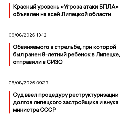
Красный уровень «Угроза атаки БПЛА»
объявлен на всей Липецкой области
06/08/2026 13:12
Обвиняемого в стрельбе, при которой
был ранен 8-летний ребенок в Липецке,
отправили в СИЗО
06/08/2026 09:39
Суд ввел процедуру реструктуризации
долгов липецкого застройщика и внука
министра СССР