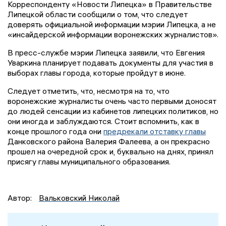
Корреспонденту «Новости Липецка» в Правительстве
Липецкой области сообщили о том, что следует
доверять официальной информации мэрии Липецка, а не
«инсайдерской информации воронежских журналистов».
В пресс-службе мэрии Липецка заявили, что Евгения
Уваркина планирует подавать документы для участия в
выборах главы города, которые пройдут в июне.
Следует отметить, что, несмотря на то, что
воронежские журналисты очень часто первыми доносят
до людей сенсации из кабинетов липецких политиков, но
они иногда и заблуждаются. Стоит вспомнить, как в
конце прошлого года они
предрекали отставку главы
Данковского района Валерия Фалеева, а он прекрасно
прошел на очередной срок и, буквально на днях, принял
присягу главы муниципального образования.
Автор:
Вальковский Николай