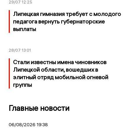
29/07
12:25
Липецкая гимназия требует с молодого
педагога вернуть губернаторские
выплаты
28/07
13:01
Стали известны имена чиновников
Липецкой области, вошедших в
элитный отряд мобильной огневой
группы
Главные новости
06/08/2026 19:38