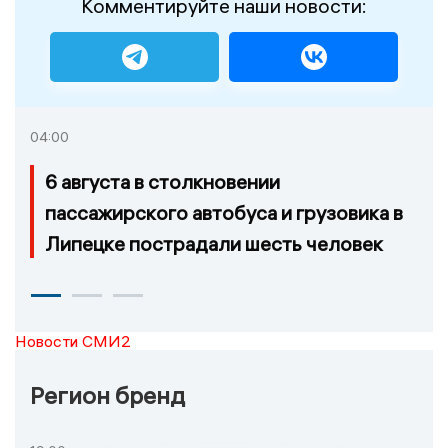
Комментируйте наши новости:
04:00
6 августа в столкновении
пассажирского автобуса и грузовика в
Липецке пострадали шесть человек
Новости СМИ2
Регион бренд