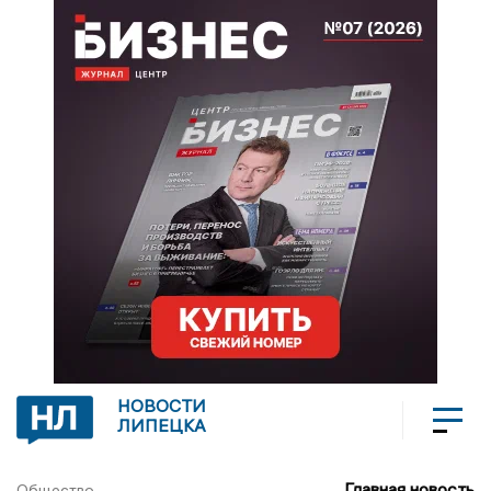
НОВОСТИ
ЛИПЕЦКА
Главная новость
Общество