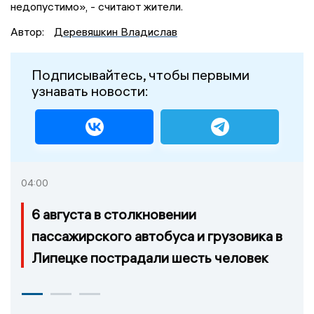
недопустимо», - считают жители.
Автор:
Деревяшкин Владислав
Подписывайтесь, чтобы первыми
узнавать новости:
04:00
6 августа в столкновении
пассажирского автобуса и грузовика в
Липецке пострадали шесть человек