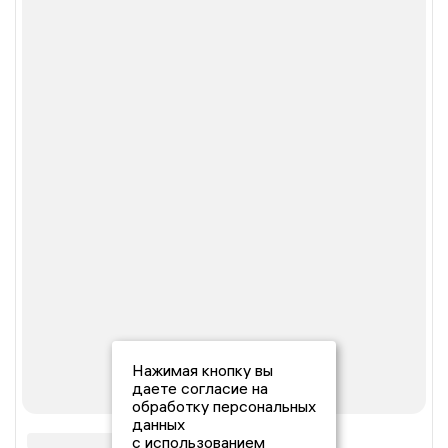
Нажимая кнопку вы
даете согласие на
обработку персональных
данных
с использованием