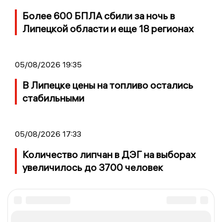
Более 600 БПЛА сбили за ночь в
Липецкой области и еще 18 регионах
05/08/2026 19:35
В Липецке цены на топливо остались
стабильными
05/08/2026 17:33
Количество липчан в ДЭГ на выборах
увеличилось до 3700 человек