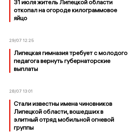
31 июля житель Липецкой области
откопал на огороде килограммовое
яйцо
29/07
12:25
Липецкая гимназия требует с молодого
педагога вернуть губернаторские
выплаты
28/07
13:01
Стали известны имена чиновников
Липецкой области, вошедших в
элитный отряд мобильной огневой
группы