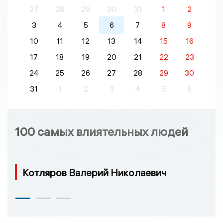
27
28
29
30
31
1
2
3
4
5
6
7
8
9
10
11
12
13
14
15
16
17
18
19
20
21
22
23
24
25
26
27
28
29
30
31
1
2
3
4
5
6
100 самых влиятельных людей
Котляров Валерий Николаевич