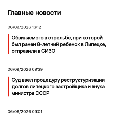
Главные новости
06/08/2026 13:12
Обвиняемого в стрельбе, при которой
был ранен 8-летний ребенок в Липецке,
отправили в СИЗО
06/08/2026 09:39
Суд ввел процедуру реструктуризации
долгов липецкого застройщика и внука
министра СССР
06/08/2026 09:01