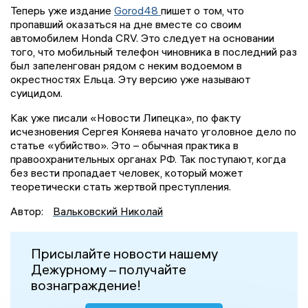
Теперь уже издание
Gorod48
пишет о том, что
пропавший оказаться на дне вместе со своим
автомобилем Honda CRV. Это следует на основании
того, что мобильный телефон чиновника в последний раз
был запеленгован рядом с неким водоемом в
окрестностях Ельца. Эту версию уже называют
суицидом.
Как уже писали «Новости Липецка», по факту
исчезновения Сергея Коняева начато уголовное дело по
статье «убийство». Это – обычная практика в
правоохранительных органах РФ. Так поступают, когда
без вести пропадает человек, который может
теоретически стать жертвой преступления.
Автор:
Вальковский Николай
Присылайте новости нашему
Дежурному – получайте
вознаграждение!