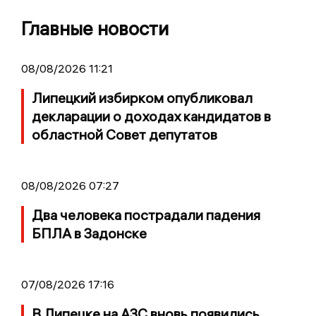
Главные новости
08/08/2026 11:21
Липецкий избирком опубликовал
декларации о доходах кандидатов в
областной Совет депутатов
08/08/2026 07:27
Два человека пострадали падения
БПЛА в Задонске
07/08/2026 17:16
В Липецке на АЗС вновь появились