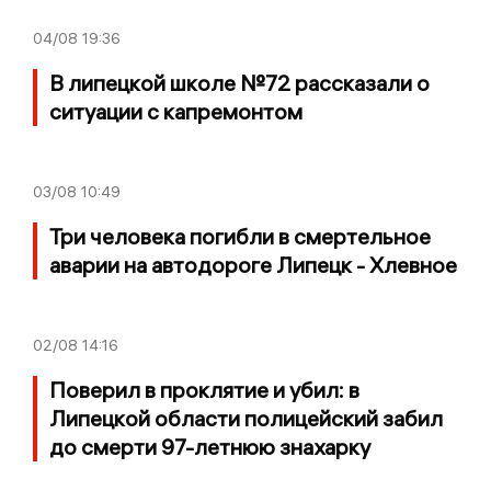
04/08
19:36
В липецкой школе №72 рассказали о
ситуации с капремонтом
03/08
10:49
Три человека погибли в смертельное
аварии на автодороге Липецк - Хлевное
02/08
14:16
Поверил в проклятие и убил: в
Липецкой области полицейский забил
до смерти 97-летнюю знахарку