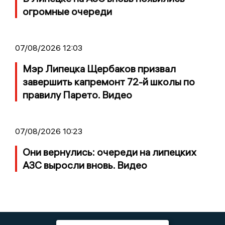
огромные очереди
07/08/2026 12:03
Мэр Липецка Щербаков призвал
завершить капремонт 72-й школы по
правилу Парето. Видео
07/08/2026 10:23
Они вернулись: очереди на липецких
АЗС выросли вновь. Видео