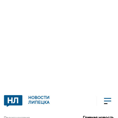
НОВОСТИ
ЛИПЕЦКА
Главная новость
Происшествия