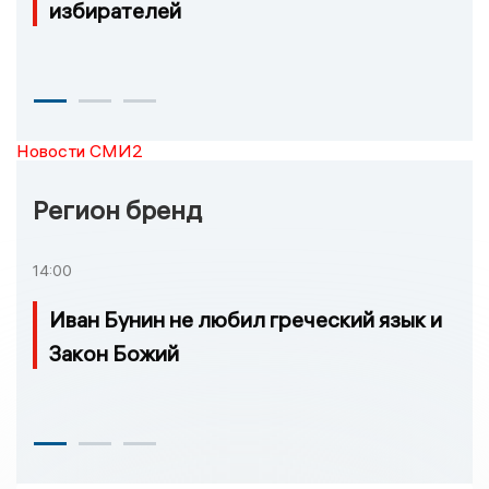
избирателей
Новости СМИ2
Регион бренд
14:00
Иван Бунин не любил греческий язык и
Закон Божий