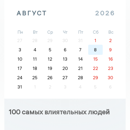
АВГУСТ
2026
Пн
Вт
Ср
Чт
Пт
Сб
Вс
27
28
29
30
31
1
2
3
4
5
6
7
8
9
10
11
12
13
14
15
16
17
18
19
20
21
22
23
24
25
26
27
28
29
30
31
1
2
3
4
5
6
100 самых влиятельных людей