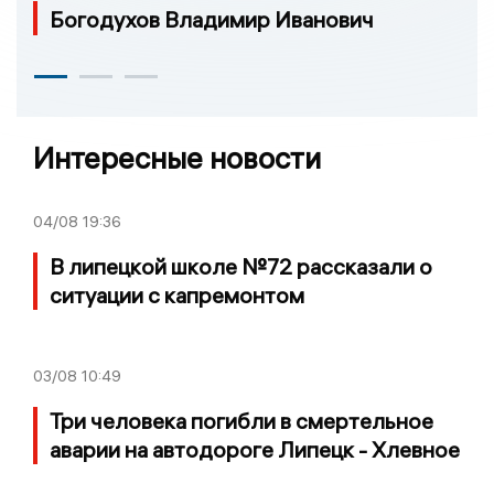
Богодухов Владимир Иванович
Интересные новости
04/08
19:36
В липецкой школе №72 рассказали о
ситуации с капремонтом
03/08
10:49
Три человека погибли в смертельное
аварии на автодороге Липецк - Хлевное