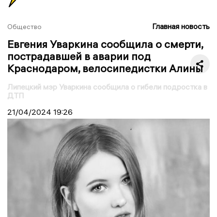
Главная новость
Общество
Евгения Уваркина сообщила о смерти,
пострадавшей в аварии под
Краснодаром, велосипедистки Алины
Липецкий мэр Уваркина сообщила о гибели подростка в
ДТП
21/04/2024
19:26