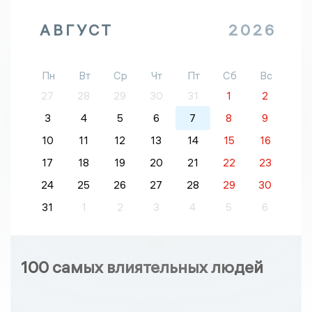
АВГУСТ
2026
Пн
Вт
Ср
Чт
Пт
Сб
Вс
27
28
29
30
31
1
2
3
4
5
6
7
8
9
10
11
12
13
14
15
16
17
18
19
20
21
22
23
24
25
26
27
28
29
30
31
1
2
3
4
5
6
100 самых влиятельных людей