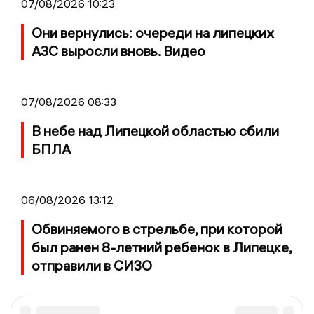
07/08/2026 10:23
Они вернулись: очереди на липецких
АЗС выросли вновь. Видео
07/08/2026 08:33
В небе над Липецкой областью сбили
БПЛА
06/08/2026 13:12
Обвиняемого в стрельбе, при которой
был ранен 8-летний ребенок в Липецке,
отправили в СИЗО