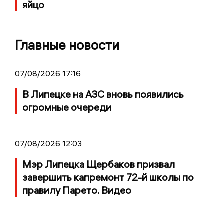
яйцо
Главные новости
07/08/2026 17:16
В Липецке на АЗС вновь появились
огромные очереди
07/08/2026 12:03
Мэр Липецка Щербаков призвал
завершить капремонт 72-й школы по
правилу Парето. Видео