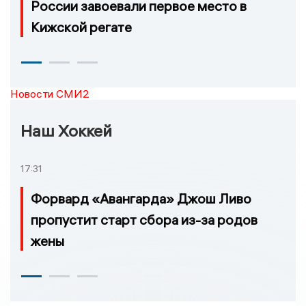
России завоевали первое место в
Кижской регате
Новости СМИ2
Наш Хоккей
17:31
Форвард «Авангарда» Джош Ливо
пропустит старт сбора из-за родов
жены