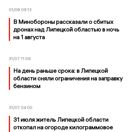
01/08
09:13
В Минобороны рассказали о сбитых
дронах над Липецкой областью в ночь
на 1 августа
31/07
11:09
На день раньше срока: в Липецкой
области сняли ограничения на заправку
бензином
31/07
04:00
31 июля житель Липецкой области
откопал на огороде килограммовое