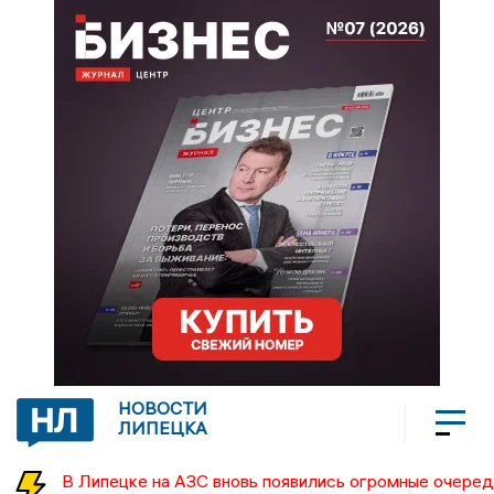
НОВОСТИ
ЛИПЕЦКА
В Липецке на АЗС вновь появились огромные очеред