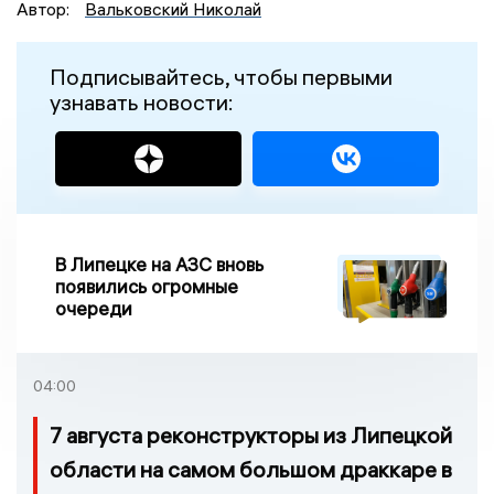
Автор:
Вальковский Николай
Подписывайтесь, чтобы первыми
узнавать новости:
В Липецке на АЗС вновь
появились огромные
очереди
04:00
7 августа реконструкторы из Липецкой
области на самом большом драккаре в