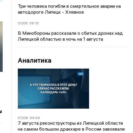
Три человека погибли в смертельное аварии на
автодороге Липецк - Хлевное
01/08
09:13
В Минобороны рассказали о сбитых дронах над
Липецкой областью в ночь на 1 августа
я
Аналитика
ы
07/08
04:00
7 августа реконструкторы из Липецкой области
на самом большом драккаре в России завоевали