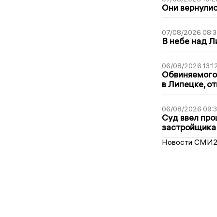
Они вернулис
07/08/2026 08:3
В небе над 
06/08/2026 13:1
Обвиняемого 
в Липецке, о
06/08/2026 09:
Суд ввел про
застройщика
Новости СМИ