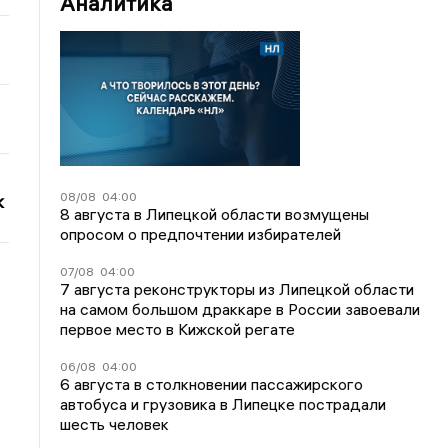
Аналитика
08/08
04:00
к
8 августа в Липецкой области возмущены
опросом о предпочтении избирателей
07/08
04:00
7 августа реконструкторы из Липецкой области
на самом большом драккаре в России завоевали
первое место в Кижской регате
06/08
04:00
6 августа в столкновении пассажирского
автобуса и грузовика в Липецке пострадали
шесть человек