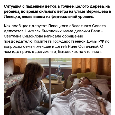
Ситуация с падением ветки, а точнее, целого дерева, на
ребенка, во время сильного ветра на улице Вермишева в
Липецке, вновь вышла на федеральный уровень.
Как сообщает депутат Липецкого областного Совета
депутатов Николай Быковских, мама девочки Вари –
Светлана Самойлова написала обращение
председателю Комитета Государственной Думы РФ по
вопросам семьи, женщин и детей Нине Останиной. О
чем идет речь в документе, Быковских не уточняет.