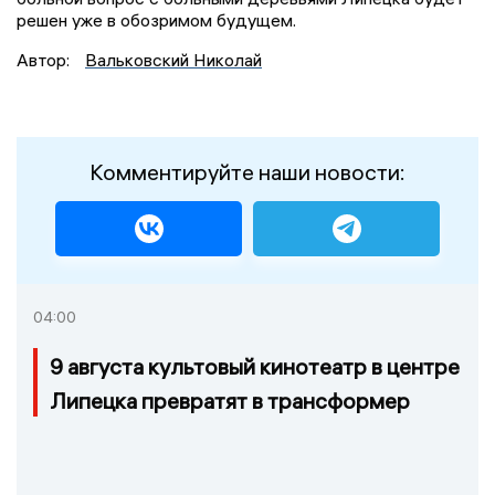
решен уже в обозримом будущем.
Автор:
Вальковский Николай
Комментируйте наши новости:
04:00
9 августа культовый кинотеатр в центре
Липецка превратят в трансформер