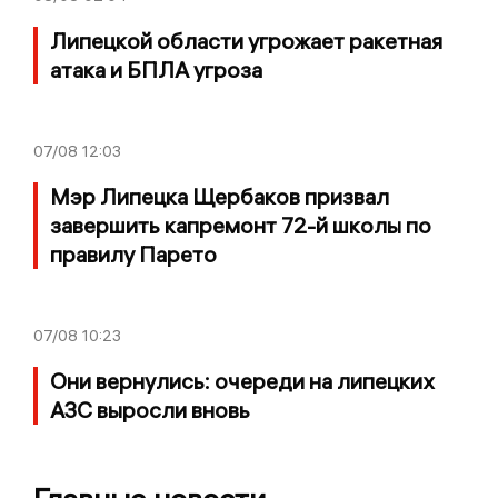
Липецкой области угрожает ракетная
атака и БПЛА угроза
07/08
12:03
Мэр Липецка Щербаков призвал
завершить капремонт 72-й школы по
правилу Парето
07/08
10:23
Они вернулись: очереди на липецких
АЗС выросли вновь