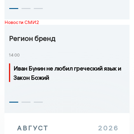
Новости СМИ2
Регион бренд
14:00
Иван Бунин не любил греческий язык и
Закон Божий
АВГУСТ
2026