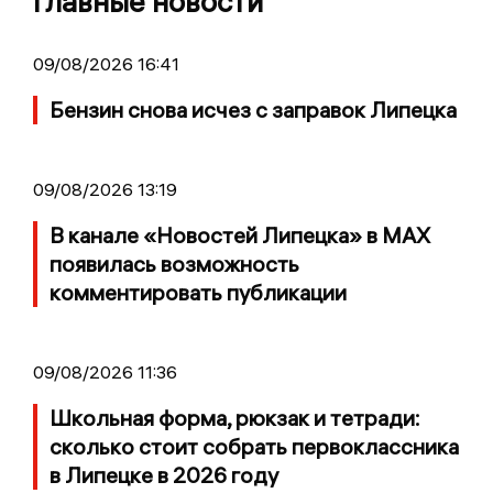
Главные новости
09/08/2026 16:41
Бензин снова исчез с заправок Липецка
09/08/2026 13:19
В канале «Новостей Липецка» в MAX
появилась возможность
комментировать публикации
09/08/2026 11:36
Школьная форма, рюкзак и тетради:
сколько стоит собрать первоклассника
в Липецке в 2026 году