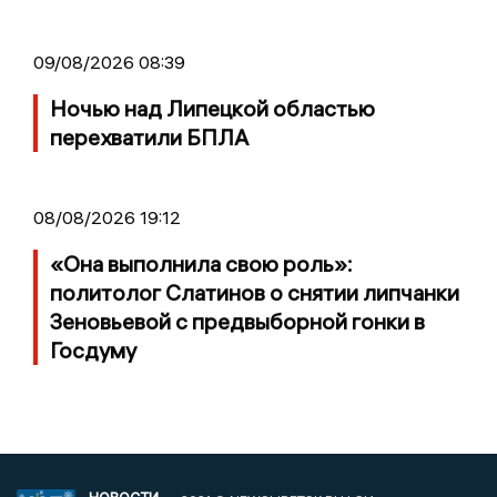
09/08/2026 08:39
Ночью над Липецкой областью
перехватили БПЛА
08/08/2026 19:12
«Она выполнила свою роль»:
политолог Слатинов о снятии липчанки
Зеновьевой с предвыборной гонки в
Госдуму