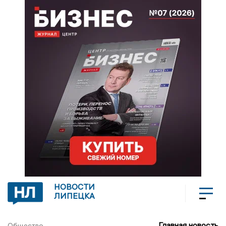
НОВОСТИ
ЛИПЕЦКА
Главная новость
Общество