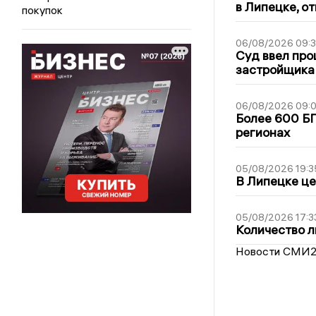
в Липецке, о
покупок
06/08/2026 09:
Суд ввел про
застройщика
06/08/2026 09:0
Более 600 БП
регионах
05/08/2026 19:3
В Липецке це
05/08/2026 17:3
Количество л
Новости СМИ