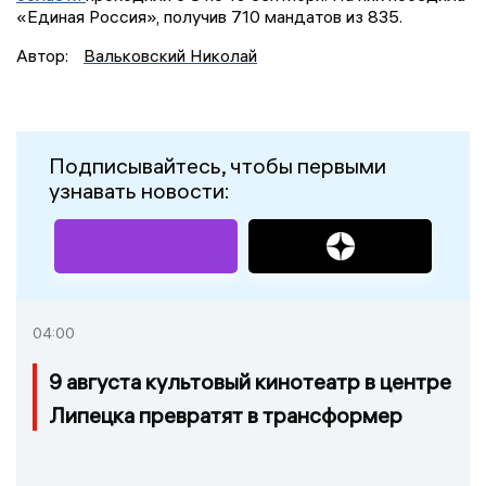
«Единая Россия», получив 710 мандатов из 835.
Автор:
Вальковский Николай
Подписывайтесь, чтобы первыми
узнавать новости:
04:00
9 августа культовый кинотеатр в центре
Липецка превратят в трансформер