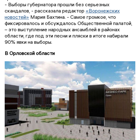
- Выборы губернатора прошли без серьезных
скандалов, - рассказала редактор
«Воронежских
новостей»
Мария Бахтина. - Самое громкое, что
фиксировалось и обсуждалось Общественной палатой,
– это выступление народных ансамблей в районах
области, где под эти песни и пляски в итоге набирали
90% явки на выборы.
В Орловской области