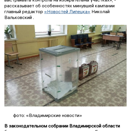
рассказывает об особенностях минувшей кампании
главный редактор
«Новостей Липецка»
Николай
Вальковский .
фото: «Владимирские новости»
В законодательном собрании Владимирской области