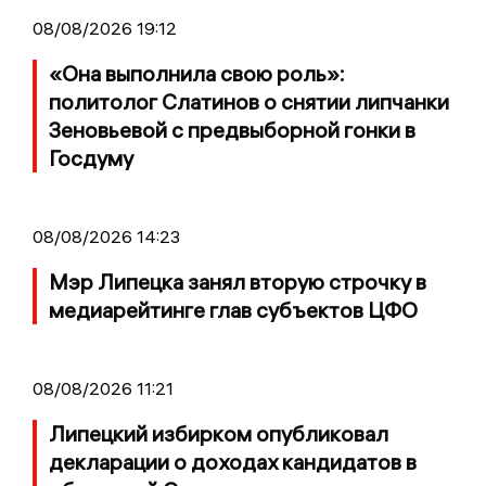
08/08/2026 19:12
«Она выполнила свою роль»:
политолог Слатинов о снятии липчанки
Зеновьевой с предвыборной гонки в
Госдуму
08/08/2026 14:23
Мэр Липецка занял вторую строчку в
медиарейтинге глав субъектов ЦФО
08/08/2026 11:21
Липецкий избирком опубликовал
декларации о доходах кандидатов в