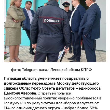
фото: Telegram-канал Липецкий обком КПРФ
Липецкая область уже начинает поздравлять с
долгожданным переездом в Москву действующего
спикера Областного Совета депутатов – единоросса
Дмитрия Аверова.
С третьей попытки
высокопоставленный политик уверенно пробивается в
Госдуму РФ по результатам довыборов депутата от
114-го одномандатного округа – набрал более 58%