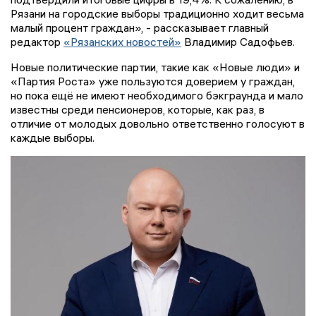
Рязани на городские выборы традиционно ходит весьма
малый процент граждан», - рассказывает главный
редактор
«Рязанских новостей»
Владимир Садофьев.
Новые политические партии, такие как «Новые люди» и
«Партия Роста» уже пользуются доверием у граждан,
но пока ещё не имеют необходимого бэкграунда и мало
известны среди пенсионеров, которые, как раз, в
отличие от молодых довольно ответственно голосуют в
каждые выборы.