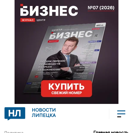
НОВОСТИ
ЛИПЕЦКА
Главная новость
Политика