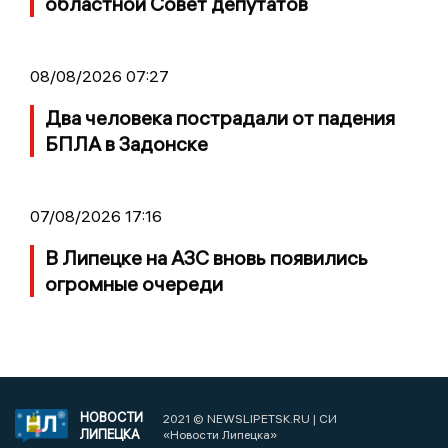
областной Совет депутатов
08/08/2026 07:27
Два человека пострадали от падения
БПЛА в Задонске
07/08/2026 17:16
В Липецке на АЗС вновь появились
огромные очереди
НОВОСТИ
2021 © NEWSLIPETSK.RU | СИ
ЛИПЕЦКА
«Новости Липецка»