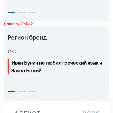
Новости СМИ2
Регион бренд
14:00
Иван Бунин не любил греческий язык и
Закон Божий