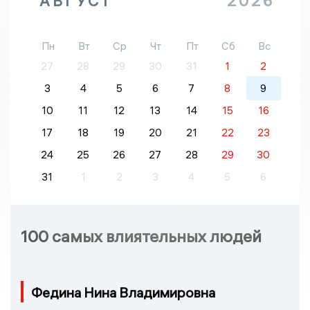
АВГУСТ
2026
Пн
Вт
Ср
Чт
Пт
Сб
Вс
27
28
29
30
31
1
2
3
4
5
6
7
8
9
10
11
12
13
14
15
16
17
18
19
20
21
22
23
24
25
26
27
28
29
30
31
1
2
3
4
5
6
100 самых влиятельных людей
Федина Нина Владимировна