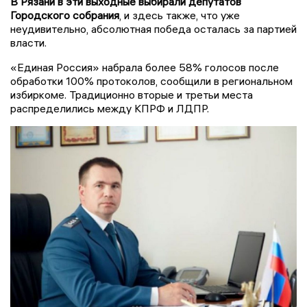
В Рязани в эти выходные выбирали депутатов
Городского собрания
, и здесь также, что уже
неудивительно, абсолютная победа осталась за партией
власти.
«Единая Россия» набрала более 58% голосов после
обработки 100% протоколов, сообщили в региональном
избиркоме. Традиционно вторые и третьи места
распределились между КПРФ и ЛДПР.