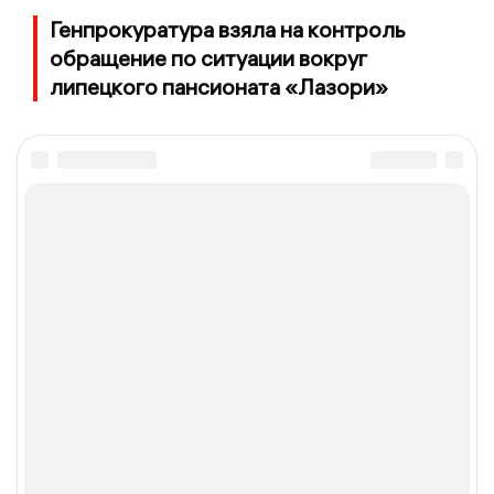
Генпрокуратура взяла на контроль
обращение по ситуации вокруг
липецкого пансионата «Лазори»