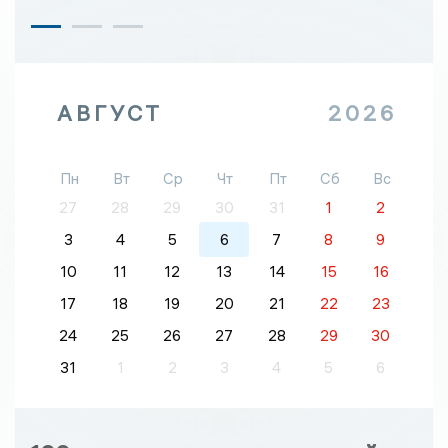
АВГУСТ
2026
Пн
Вт
Ср
Чт
Пт
Сб
Вс
27
28
29
30
31
1
2
3
4
5
6
7
8
9
10
11
12
13
14
15
16
17
18
19
20
21
22
23
24
25
26
27
28
29
30
31
1
2
3
4
5
6