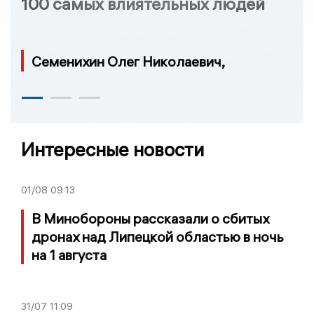
100 самых влиятельных людей
Семенихин Олег Николаевич,
Интересные новости
01/08
09:13
В Минобороны рассказали о сбитых
дронах над Липецкой областью в ночь
на 1 августа
31/07
11:09