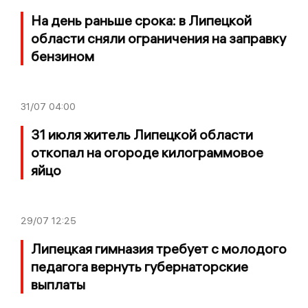
На день раньше срока: в Липецкой
области сняли ограничения на заправку
бензином
31/07
04:00
31 июля житель Липецкой области
откопал на огороде килограммовое
яйцо
29/07
12:25
Липецкая гимназия требует с молодого
педагога вернуть губернаторские
выплаты