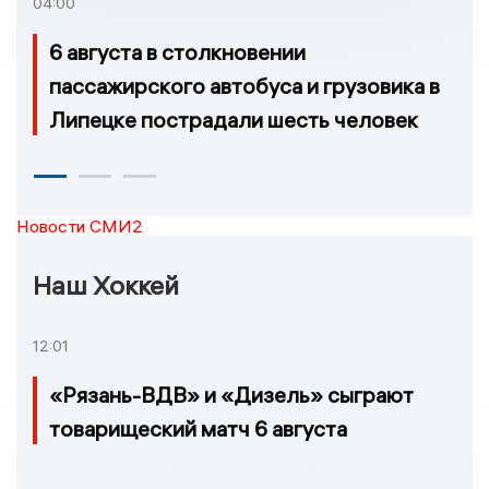
04:00
6 августа в столкновении
пассажирского автобуса и грузовика в
Липецке пострадали шесть человек
Новости СМИ2
Наш Хоккей
12:01
«Рязань-ВДВ» и «Дизель» сыграют
товарищеский матч 6 августа