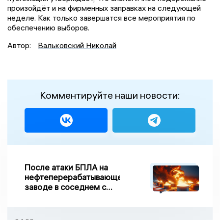
произойдёт и на фирменных заправках на следующей
неделе. Как только завершатся все мероприятия по
обеспечению выборов.
Автор:
Вальковский Николай
Комментируйте наши новости:
После атаки БПЛА на
нефтеперерабатывающем
заводе в соседнем с
Ивановской областью
регионе произошло
возгорание