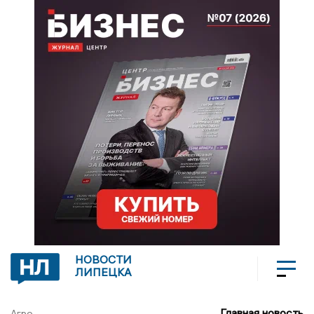
НОВОСТИ
ЛИПЕЦКА
Главная новость
Агро