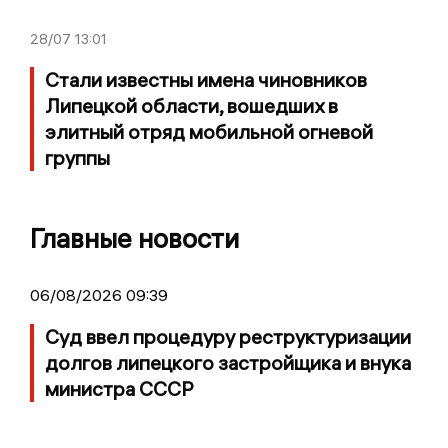
28/07
13:01
Стали известны имена чиновников
Липецкой области, вошедших в
элитный отряд мобильной огневой
группы
Главные новости
06/08/2026 09:39
Суд ввел процедуру реструктуризации
долгов липецкого застройщика и внука
министра СССР