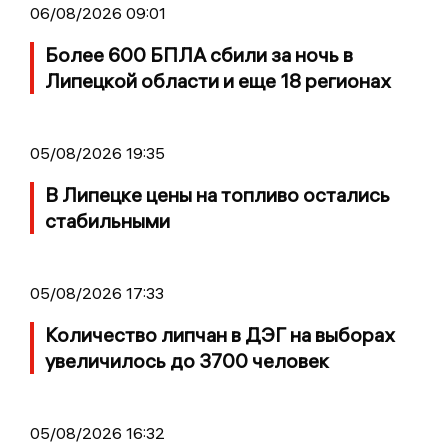
06/08/2026 09:01
Более 600 БПЛА сбили за ночь в
Липецкой области и еще 18 регионах
05/08/2026 19:35
В Липецке цены на топливо остались
стабильными
05/08/2026 17:33
Количество липчан в ДЭГ на выборах
увеличилось до 3700 человек
05/08/2026 16:32