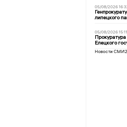
05/08/2026 16:3
Генпрокурату
липецкого п
05/08/2026 15:1
Прокуратура 
Елецкого гос
Новости СМИ