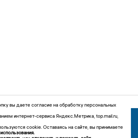
пку вы даете согласие на обработку персональных
анием интернет-сервиса Яндекс.Метрика, top.mail.ru,
пользуются cookie. Оставаясь на сайте, вы принимаете
 использования.