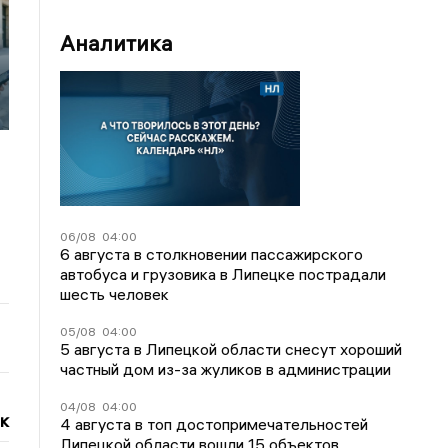
Аналитика
06/08
04:00
6 августа в столкновении пассажирского
автобуса и грузовика в Липецке пострадали
шесть человек
05/08
04:00
5 августа в Липецкой области снесут хороший
частный дом из-за жуликов в администрации
04/08
04:00
к
4 августа в топ достопримечательностей
Липецкой области вошли 15 объектов