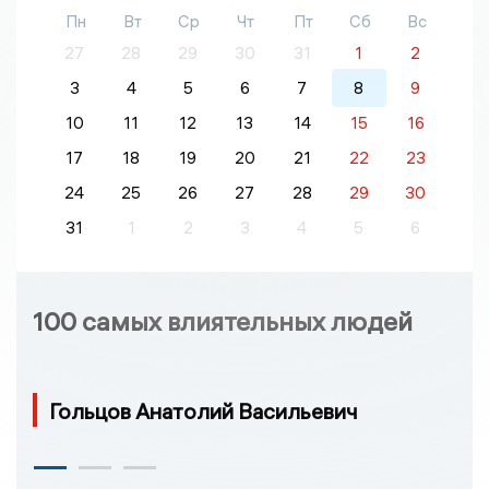
Пн
Вт
Ср
Чт
Пт
Сб
Вс
27
28
29
30
31
1
2
3
4
5
6
7
8
9
10
11
12
13
14
15
16
17
18
19
20
21
22
23
24
25
26
27
28
29
30
31
1
2
3
4
5
6
100 самых влиятельных людей
Гольцов Анатолий Васильевич