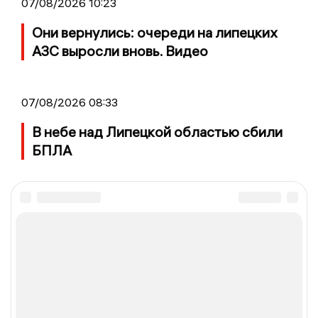
07/08/2026 10:23
Они вернулись: очереди на липецких
АЗС выросли вновь. Видео
07/08/2026 08:33
В небе над Липецкой областью сбили
БПЛА