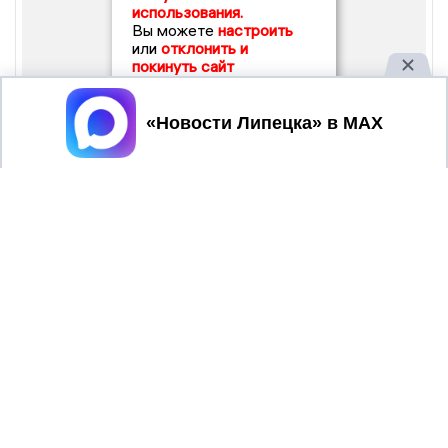
использования.
Вы можете
настроить
или
отклонить и
покинуть сайт
Принять