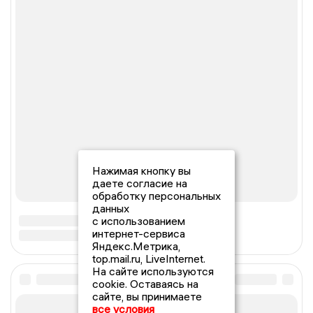
Нажимая кнопку вы
даете согласие на
обработку персональных
данных
с использованием
интернет-сервиса
Яндекс.Метрика,
top.mail.ru, LiveInternet.
На сайте используются
cookie. Оставаясь на
сайте, вы принимаете
все условия