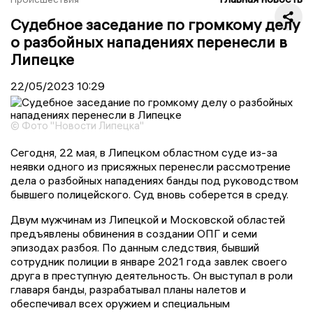
Судебное заседание по громкому делу
о разбойных нападениях перенесли в
Липецке
22/05/2023
10:29
© Фото "Новости Липецка"
Сегодня, 22 мая, в Липецком областном суде из-за
неявки одного из присяжных перенесли рассмотрение
дела о разбойных нападениях банды под руководством
бывшего полицейского. Суд вновь соберется в среду.
Двум мужчинам из Липецкой и Московской областей
предъявлены обвинения в создании ОПГ и семи
эпизодах разбоя. По данным следствия, бывший
сотрудник полиции в январе 2021 года завлек своего
друга в преступную деятельность. Он выступал в роли
главаря банды, разрабатывал планы налетов и
обеспечивал всех оружием и специальным