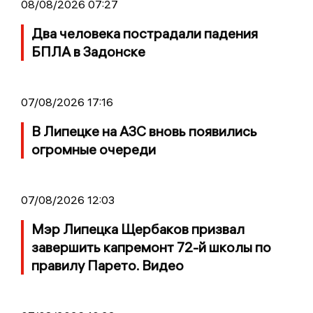
08/08/2026 07:27
Два человека пострадали падения
БПЛА в Задонске
07/08/2026 17:16
В Липецке на АЗС вновь появились
огромные очереди
07/08/2026 12:03
Мэр Липецка Щербаков призвал
завершить капремонт 72-й школы по
правилу Парето. Видео