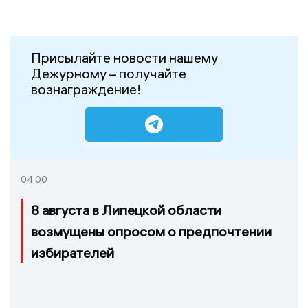
Присылайте новости нашему
Дежурному – получайте
вознаграждение!
04:00
8 августа в Липецкой области
возмущены опросом о предпочтении
избирателей