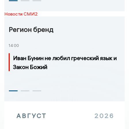
Новости СМИ2
Регион бренд
14:00
Иван Бунин не любил греческий язык и
Закон Божий
АВГУСТ
2026