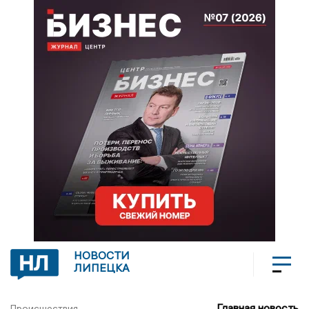
НОВОСТИ
ЛИПЕЦКА
Главная новость
Происшествия