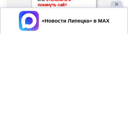
покинуть сайт
Принять