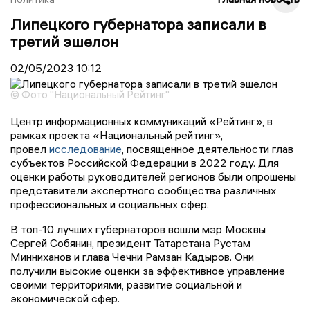
Липецкого губернатора записали в
третий эшелон
02/05/2023
10:12
© Фото "Национальный Рейтинг"
Центр информационных коммуникаций «Рейтинг», в
рамках проекта «Национальный рейтинг»,
провел
исследование
, посвященное деятельности глав
субъектов Российской Федерации в 2022 году. Для
оценки работы руководителей регионов были опрошены
представители экспертного сообщества различных
профессиональных и социальных сфер.
В топ-10 лучших губернаторов вошли мэр Москвы
Сергей Собянин, президент Татарстана Рустам
Минниханов и глава Чечни Рамзан Кадыров. Они
получили высокие оценки за эффективное управление
своими территориями, развитие социальной и
экономической сфер.