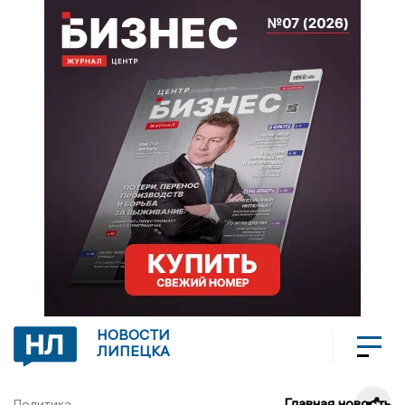
НОВОСТИ
ЛИПЕЦКА
Главная новость
Политика