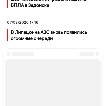
БПЛА в Задонске
07/08/2026 17:16
В Липецке на АЗС вновь появились
огромные очереди