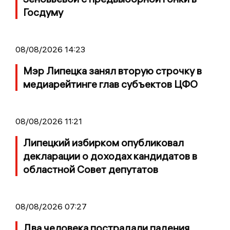
Госдуму
08/08/2026 14:23
Мэр Липецка занял вторую строчку в
медиарейтинге глав субъектов ЦФО
08/08/2026 11:21
Липецкий избирком опубликовал
декларации о доходах кандидатов в
областной Совет депутатов
08/08/2026 07:27
Два человека пострадали падения