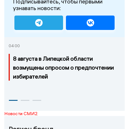
Подписывайтесь, чтобы первыми
узнавать новости:
04:00
8 августа в Липецкой области
возмущены опросом о предпочтении
избирателей
Новости СМИ2
Регион бренд