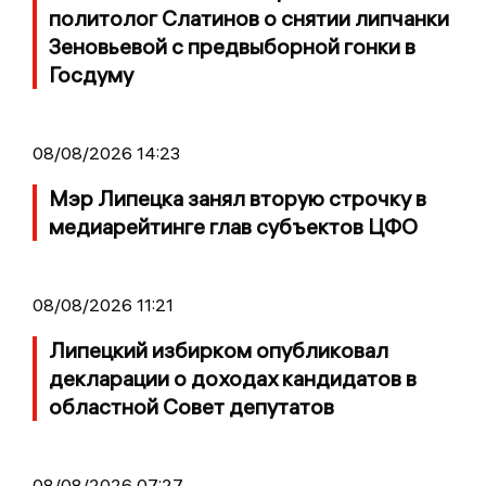
политолог Слатинов о снятии липчанки
Зеновьевой с предвыборной гонки в
Госдуму
08/08/2026 14:23
Мэр Липецка занял вторую строчку в
медиарейтинге глав субъектов ЦФО
08/08/2026 11:21
Липецкий избирком опубликовал
декларации о доходах кандидатов в
областной Совет депутатов
08/08/2026 07:27