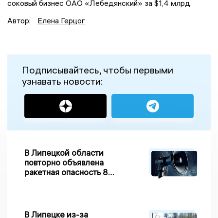
соковый бизнес ОАО «Лебедянский» за $1,4 млрд.
Автор:
Елена Герцог
Подписывайтесь, чтобы первыми
узнавать новости:
В Липецкой области
повторно объявлена
ракетная опасность 8
августа
В Липецке из-за