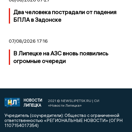
Два человека пострадали от падения
БПЛА в Задонске
07/08/2026 17:16
В Липецке на АЗС вновь появились
огромные очереди
НОВОСТИ
2021 © NEWSLIPETSK.RU | СИ
ЛИПЕЦКА
«Новости Липецка»
Учредитель (соучредители): Общество с ограниченной
ответственностью «РЕГИОНАЛЬНЫЕ НОВОСТИ» (ОГРН
1107154017354)