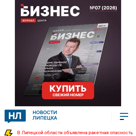
НОВОСТИ
ЛИПЕЦКА
В Липецкой области объявлена ракетная опасность