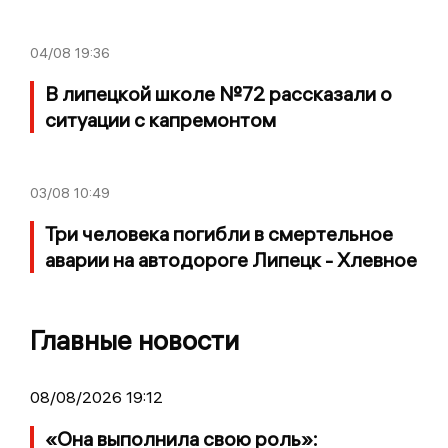
04/08
19:36
В липецкой школе №72 рассказали о
ситуации с капремонтом
03/08
10:49
Три человека погибли в смертельное
аварии на автодороге Липецк - Хлевное
Главные новости
08/08/2026 19:12
«Она выполнила свою роль»: