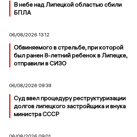
В небе над Липецкой областью сбили
БПЛА
06/08/2026 13:12
Обвиняемого в стрельбе, при которой
был ранен 8-летний ребенок в Липецке,
отправили в СИЗО
06/08/2026 09:39
Суд ввел процедуру реструктуризации
долгов липецкого застройщика и внука
министра СССР
06/08/2026 09:01