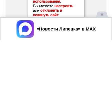
использования.
Вы можете
настроить
или
отклонить и
покинуть сайт
Принять