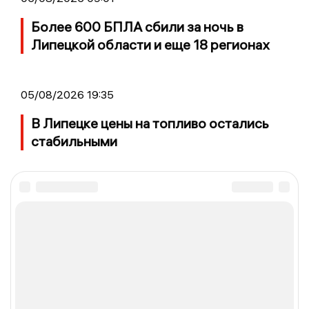
Более 600 БПЛА сбили за ночь в
Липецкой области и еще 18 регионах
05/08/2026 19:35
В Липецке цены на топливо остались
стабильными