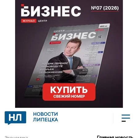
НОВОСТИ
ЛИПЕЦКА
Главная новость
Экономика