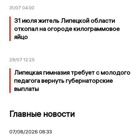
31/07
04:00
31 июля житель Липецкой области
откопал на огороде килограммовое
яйцо
29/07
12:25
Липецкая гимназия требует с молодого
педагога вернуть губернаторские
выплаты
Главные новости
07/08/2026 08:33