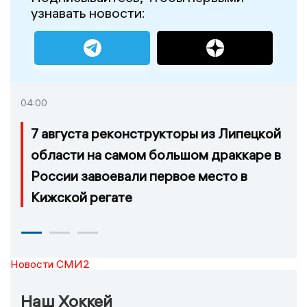
узнавать новости:
04:00
7 августа реконструкторы из Липецкой
области на самом большом драккаре в
России завоевали первое место в
Кижской регате
Новости СМИ2
Наш Хоккей