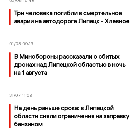
03/08
10:49
Три человека погибли в смертельное
аварии на автодороге Липецк - Хлевное
01/08
09:13
В Минобороны рассказали о сбитых
дронах над Липецкой областью в ночь
на 1 августа
31/07
11:09
На день раньше срока: в Липецкой
области сняли ограничения на заправку
бензином