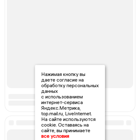
Нажимая кнопку вы
даете согласие на
обработку персональных
данных
с использованием
интернет-сервиса
Яндекс.Метрика,
top.mail.ru, LiveInternet.
На сайте используются
cookie. Оставаясь на
сайте, вы принимаете
все условия