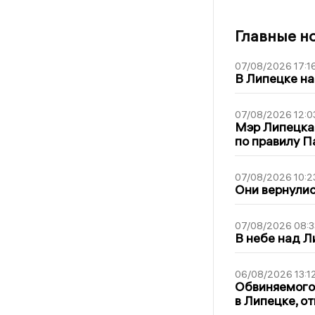
Главные н
07/08/2026 17:1
В Липецке на
07/08/2026 12:0
Мэр Липецка
по правилу П
07/08/2026 10:2
Они вернулис
07/08/2026 08:3
В небе над 
06/08/2026 13:1
Обвиняемого 
в Липецке, о