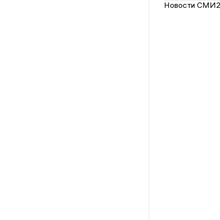
Новости СМИ