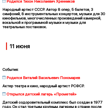
Родился Тихон Николаевич Хренников
Народный артист СССР. Автор 8 опер, 5 балетов, 3
симфоний, 8 инструментальных концертов, музыки для 30
кинофильмов, многочисленных произведений камерной,
вокальной и программной музыки и музыки для
театральных постановок.
11 июня
События:
Родился Виталий Васильевич Пономарев
Актер театра и кино, народный артист РСФСР.
Открылся детский лагерь «Прометей»
Детский оздоровительный комплекс был создан в 1977
году. Он стал третьим крупным лагерем в стране после