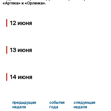
«Артека» и «Орленка».
12 июня
13 июня
14 июня
предыдущая
события
следующая
неделя
года
неделя