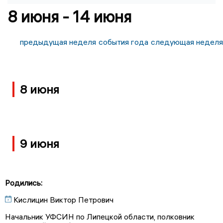
8 июня - 14 июня
предыдущая неделя
события года
следующая неделя
8 июня
9 июня
Родились:
Кислицин Виктор Петрович
Начальник УФСИН по Липецкой области, полковник