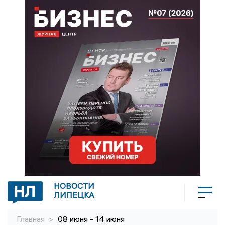
НОВОСТИ
ЛИПЕЦКА
Главная
>
08 июня - 14 июня