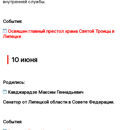
внутренней службы.
События:
Освящен главный престол храма Святой Троицы в
Липецке
10 июня
Родились:
Кавджарадзе Максим Геннадьевич
Сенатор от Липецкой области в Совете Федерации.
События: