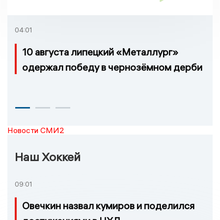
04:01
10 августа липецкий «Металлург»
одержал победу в чернозёмном дерби
Новости СМИ2
Наш Хоккей
09:01
Овечкин назвал кумиров и поделился