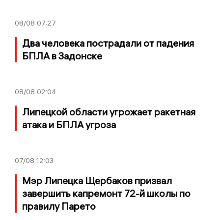
08/08
07:27
Два человека пострадали от падения
БПЛА в Задонске
08/08
02:04
Липецкой области угрожает ракетная
атака и БПЛА угроза
07/08
12:03
Мэр Липецка Щербаков призвал
завершить капремонт 72-й школы по
правилу Парето