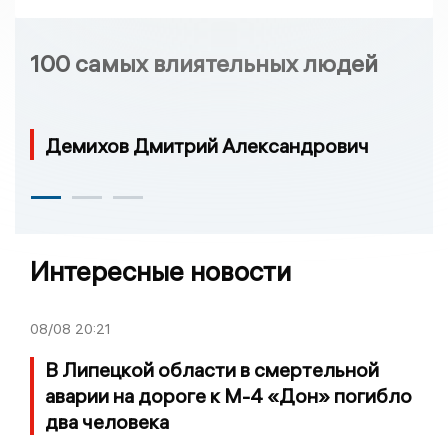
100 самых влиятельных людей
Демихов Дмитрий Александрович
Интересные новости
08/08
20:21
В Липецкой области в смертельной
аварии на дороге к М-4 «Дон» погибло
два человека