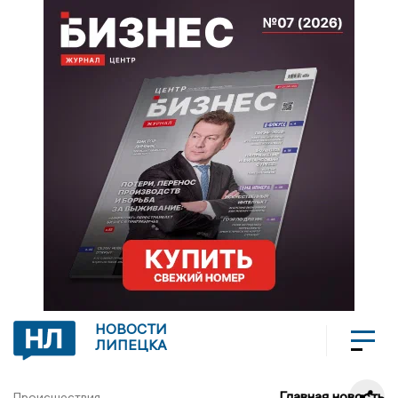
НОВОСТИ
ЛИПЕЦКА
Главная новость
Происшествия