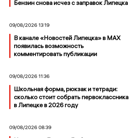
Бензин снова исчез с заправок Липецка
09/08/2026 13:19
В канале «Новостей Липецка» в MAX
появилась возможность
комментировать публикации
09/08/2026 11:36
Школьная форма, рюкзак и тетради:
сколько стоит собрать первоклассника
в Липецке в 2026 году
09/08/2026 08:39