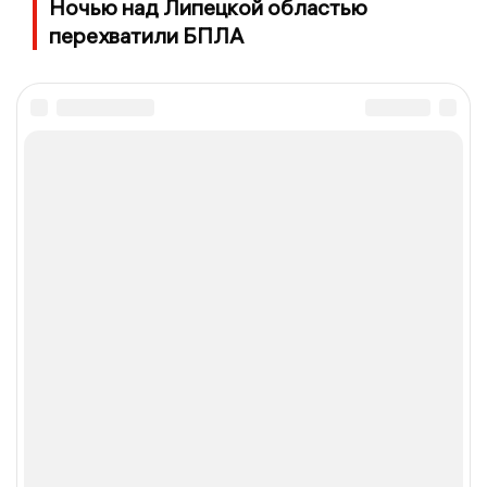
Ночью над Липецкой областью
перехватили БПЛА