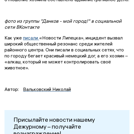
фото из группы "Данков - мой город!" в социальной
сети ВКонтакте
Как уже
писали
«Новости Липецка», инцидент вызвал
широкий общественный резонанс среди жителей
районного центра. Они писали в социальных сетях, что
по городу бегает красивый немецкий дог, а его хозяин –
«алкаш, который не может контролировать своё
животное».
Автор:
Вальковский Николай
Присылайте новости нашему
Дежурному – получайте
вознаграждение!