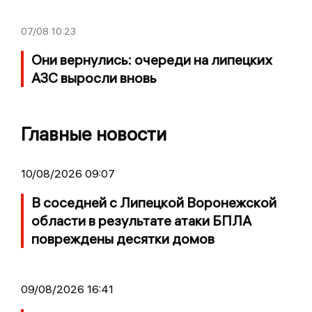
07/08
10:23
Они вернулись: очереди на липецких
АЗС выросли вновь
Главные новости
10/08/2026 09:07
В соседней с Липецкой Воронежской
области в результате атаки БПЛА
повреждены десятки домов
09/08/2026 16:41