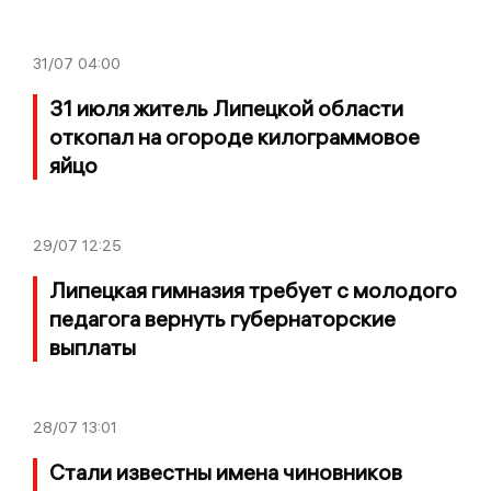
31/07
04:00
31 июля житель Липецкой области
откопал на огороде килограммовое
яйцо
29/07
12:25
Липецкая гимназия требует с молодого
педагога вернуть губернаторские
выплаты
28/07
13:01
Стали известны имена чиновников