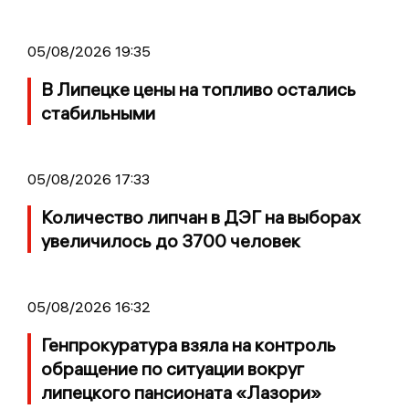
05/08/2026 19:35
В Липецке цены на топливо остались
стабильными
05/08/2026 17:33
Количество липчан в ДЭГ на выборах
увеличилось до 3700 человек
05/08/2026 16:32
Генпрокуратура взяла на контроль
обращение по ситуации вокруг
липецкого пансионата «Лазори»