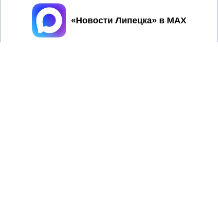
Принять