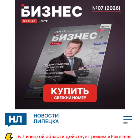
НОВОСТИ
ЛИПЕЦКА
В Липецкой области действует режим «Ракетная