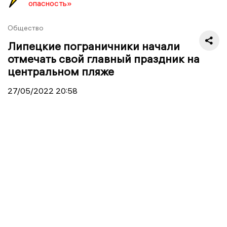
опасность»
Общество
Липецкие пограничники начали
отмечать свой главный праздник на
центральном пляже
27/05/2022
20:58