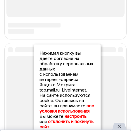
Нажимая кнопку вы
даете согласие на
обработку персональных
данных
с использованием
интернет-сервиса
Яндекс.Метрика,
top.mail.ru, LiveInternet.
На сайте используются
cookie. Оставаясь на
сайте, вы принимаете
все
условия использования.
Вы можете
настроить
или
отклонить и покинуть
сайт