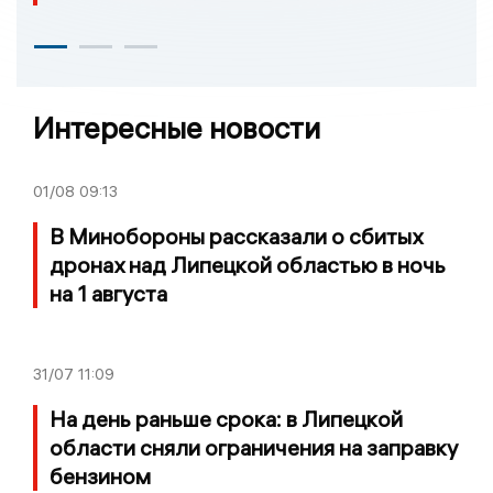
Интересные новости
01/08
09:13
В Минобороны рассказали о сбитых
дронах над Липецкой областью в ночь
на 1 августа
31/07
11:09
На день раньше срока: в Липецкой
области сняли ограничения на заправку
бензином