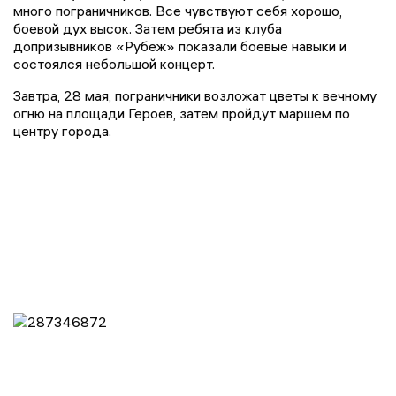
много пограничников. Все чувствуют себя хорошо,
боевой дух высок. Затем ребята из клуба
допризывников «Рубеж» показали боевые навыки и
состоялся небольшой концерт.
Завтра, 28 мая, пограничники возложат цветы к вечному
огню на площади Героев, затем пройдут маршем по
центру города.