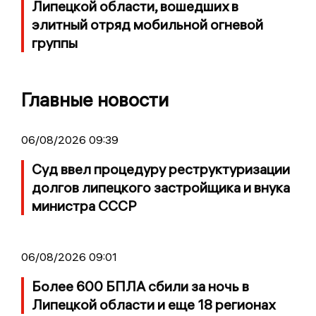
Липецкой области, вошедших в
элитный отряд мобильной огневой
группы
Главные новости
06/08/2026 09:39
Суд ввел процедуру реструктуризации
долгов липецкого застройщика и внука
министра СССР
06/08/2026 09:01
Более 600 БПЛА сбили за ночь в
Липецкой области и еще 18 регионах