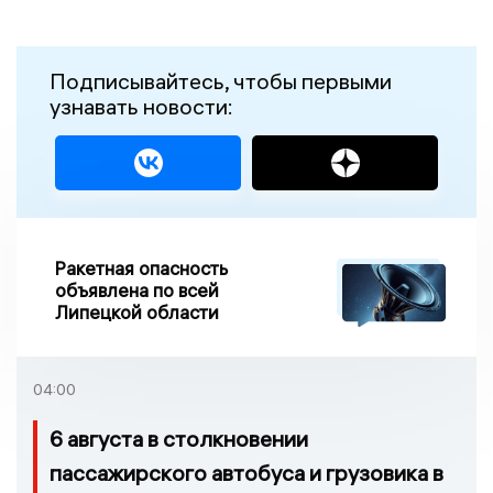
Подписывайтесь, чтобы первыми
узнавать новости:
Ракетная опасность
объявлена по всей
Липецкой области
04:00
6 августа в столкновении
пассажирского автобуса и грузовика в