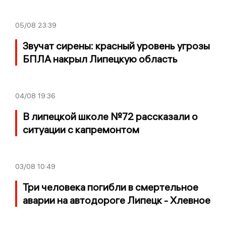
05/08
23:39
Звучат сирены: красный уровень угрозы
БПЛА накрыл Липецкую область
04/08
19:36
В липецкой школе №72 рассказали о
ситуации с капремонтом
03/08
10:49
Три человека погибли в смертельное
аварии на автодороге Липецк - Хлевное