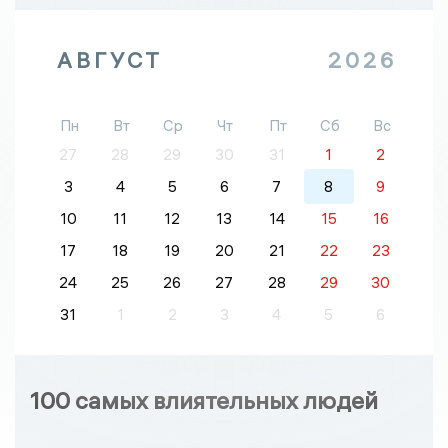
АВГУСТ
2026
Пн
Вт
Ср
Чт
Пт
Сб
Вс
27
28
29
30
31
1
2
3
4
5
6
7
8
9
10
11
12
13
14
15
16
17
18
19
20
21
22
23
24
25
26
27
28
29
30
31
1
2
3
4
5
6
100 самых влиятельных людей