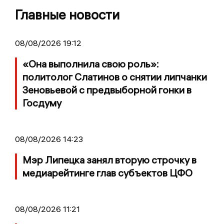
Главные новости
08/08/2026 19:12
«Она выполнила свою роль»:
политолог Слатинов о снятии липчанки
Зеновьевой с предвыборной гонки в
Госдуму
08/08/2026 14:23
Мэр Липецка занял вторую строчку в
медиарейтинге глав субъектов ЦФО
08/08/2026 11:21