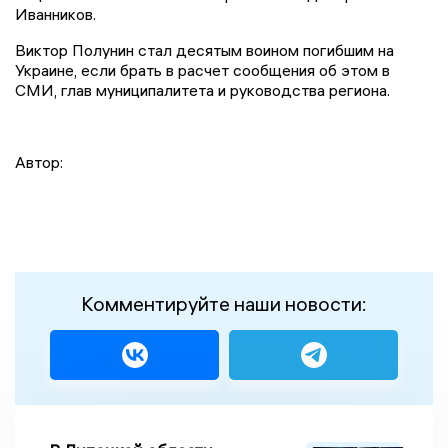
Иванников.
Виктор Полунин стал десятым воином погибшим на
Украине, если брать в расчет сообщения об этом в
СМИ, глав муниципалитета и руководства региона.
Автор:
Комментируйте наши новости: