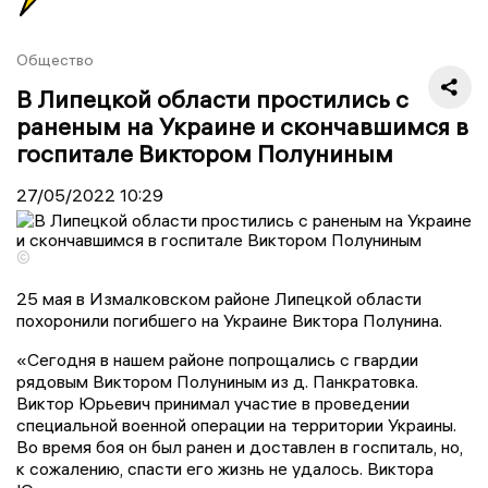
Общество
В Липецкой области простились с
раненым на Украине и скончавшимся в
госпитале Виктором Полуниным
27/05/2022
10:29
©
25 мая в Измалковском районе Липецкой области
похоронили погибшего на Украине Виктора Полунина.
«Сегодня в нашем районе попрощались с гвардии
рядовым Виктором Полуниным из д. Панкратовка.
Виктор Юрьевич принимал участие в проведении
специальной военной операции на территории Украины.
Во время боя он был ранен и доставлен в госпиталь, но,
к сожалению, спасти его жизнь не удалось. Виктора