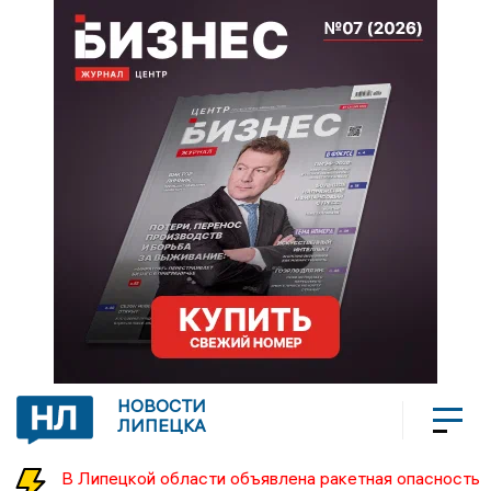
НОВОСТИ
ЛИПЕЦКА
В Липецкой области объявлена ракетная опасность