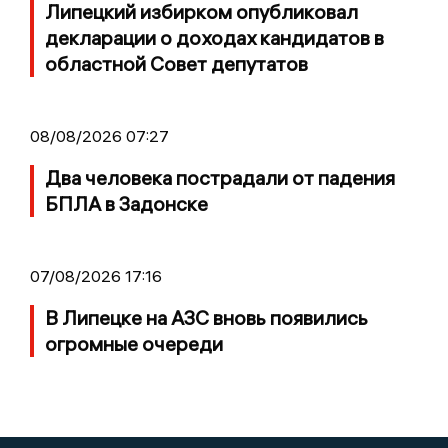
Липецкий избирком опубликовал
декларации о доходах кандидатов в
областной Совет депутатов
08/08/2026 07:27
Два человека пострадали от падения
БПЛА в Задонске
07/08/2026 17:16
В Липецке на АЗС вновь появились
огромные очереди