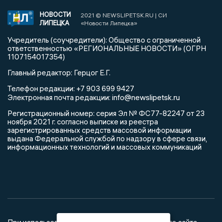
НОВОСТИ
2021 © NEWSLIPETSK.RU | СИ
ЛИПЕЦКА
«Новости Липецка»
Учредитель (соучредители): Общество с ограниченной
ответственностью «РЕГИОНАЛЬНЫЕ НОВОСТИ» (ОГРН
1107154017354)
Главный редактор: Герцог Е.Г.
Телефон редакции: +7 903 699 9427
info@newslipetsk.ru
Электронная почта редакции:
Регистрационный номер: серия Эл № ФС77-82247 от 23
ноября 2021 г. согласно выписке из реестра
зарегистрированных средств массовой информации
выдана Федеральной службой по надзору в сфере связи,
информационных технологий и массовых коммуникаций