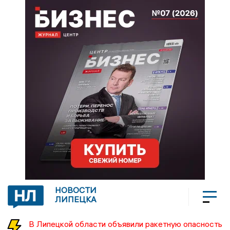
НОВОСТИ
ЛИПЕЦКА
В Липецкой области объявили ракетную опасность