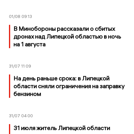
01/08
09:13
В Минобороны рассказали о сбитых
дронах над Липецкой областью в ночь
на 1 августа
31/07
11:09
На день раньше срока: в Липецкой
области сняли ограничения на заправку
бензином
31/07
04:00
31 июля житель Липецкой области