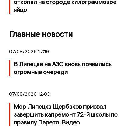
откопал на огороде килограммовое
яйцо
Главные новости
07/08/2026 17:16
В Липецке на АЗС вновь появились
огромные очереди
07/08/2026 12:03
Мэр Липецка Щербаков призвал
завершить капремонт 72-й школы по
правилу Парето. Видео