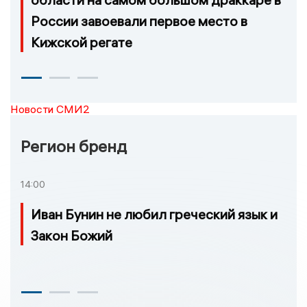
России завоевали первое место в
Кижской регате
Новости СМИ2
Регион бренд
14:00
Иван Бунин не любил греческий язык и
Закон Божий