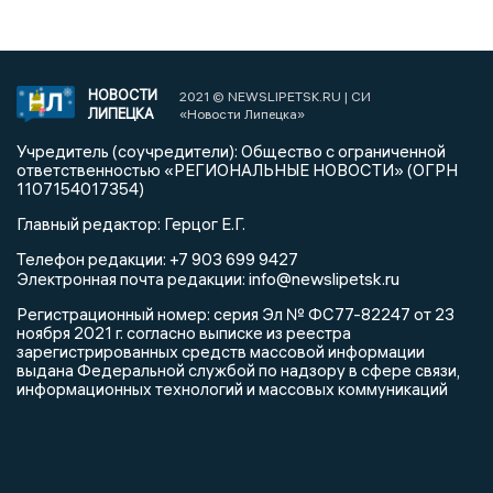
НОВОСТИ
2021 © NEWSLIPETSK.RU | СИ
ЛИПЕЦКА
«Новости Липецка»
Учредитель (соучредители): Общество с ограниченной
ответственностью «РЕГИОНАЛЬНЫЕ НОВОСТИ» (ОГРН
1107154017354)
Главный редактор: Герцог Е.Г.
Телефон редакции: +7 903 699 9427
info@newslipetsk.ru
Электронная почта редакции:
Регистрационный номер: серия Эл № ФС77-82247 от 23
ноября 2021 г. согласно выписке из реестра
зарегистрированных средств массовой информации
выдана Федеральной службой по надзору в сфере связи,
информационных технологий и массовых коммуникаций