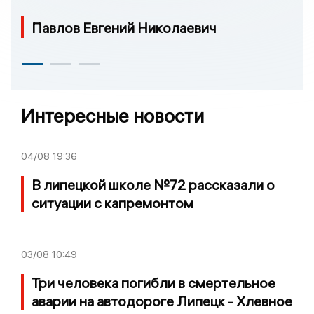
Павлов Евгений Николаевич
Интересные новости
04/08
19:36
В липецкой школе №72 рассказали о
ситуации с капремонтом
03/08
10:49
Три человека погибли в смертельное
аварии на автодороге Липецк - Хлевное