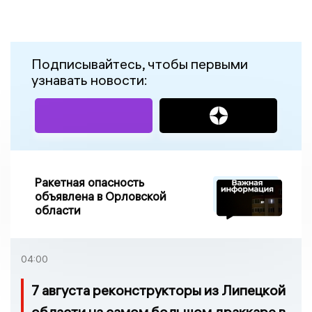
Подписывайтесь, чтобы первыми
узнавать новости:
Ракетная опасность
объявлена в Орловской
области
04:00
7 августа реконструкторы из Липецкой
области на самом большом драккаре в