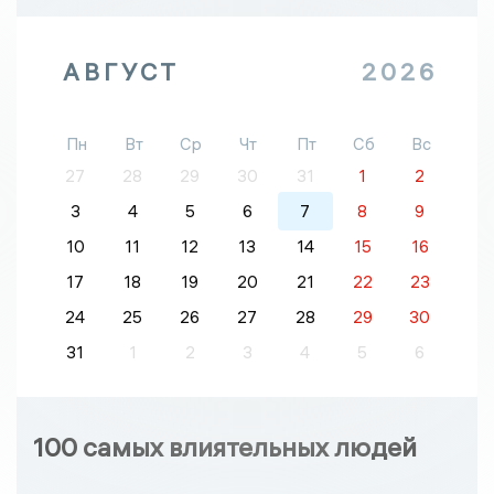
АВГУСТ
2026
Пн
Вт
Ср
Чт
Пт
Сб
Вс
27
28
29
30
31
1
2
3
4
5
6
7
8
9
10
11
12
13
14
15
16
17
18
19
20
21
22
23
24
25
26
27
28
29
30
31
1
2
3
4
5
6
100 самых влиятельных людей