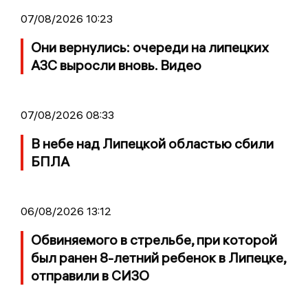
07/08/2026 10:23
Они вернулись: очереди на липецких
АЗС выросли вновь. Видео
07/08/2026 08:33
В небе над Липецкой областью сбили
БПЛА
06/08/2026 13:12
Обвиняемого в стрельбе, при которой
был ранен 8-летний ребенок в Липецке,
отправили в СИЗО