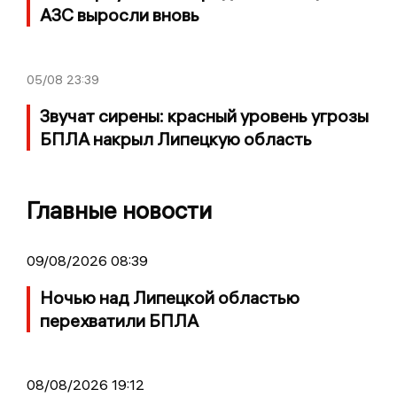
АЗС выросли вновь
05/08
23:39
Звучат сирены: красный уровень угрозы
БПЛА накрыл Липецкую область
Главные новости
09/08/2026 08:39
Ночью над Липецкой областью
перехватили БПЛА
08/08/2026 19:12