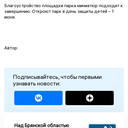
Благоустройство площадки парка миниатюр подходит к
завершению. Откроют парк в день защиты детей – 1
июня.
Автор:
Подписывайтесь, чтобы первыми
узнавать новости:
Над Брянской областью