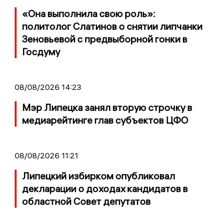
«Она выполнила свою роль»:
политолог Слатинов о снятии липчанки
Зеновьевой с предвыборной гонки в
Госдуму
08/08/2026 14:23
Мэр Липецка занял вторую строчку в
медиарейтинге глав субъектов ЦФО
08/08/2026 11:21
Липецкий избирком опубликовал
декларации о доходах кандидатов в
областной Совет депутатов