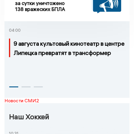
за сутки уничтожено
138 вражеских БПЛА
04:00
9 августа культовый кинотеатр в центре
Липецка превратят в трансформер
Новости СМИ2
Наш Хоккей
10:31