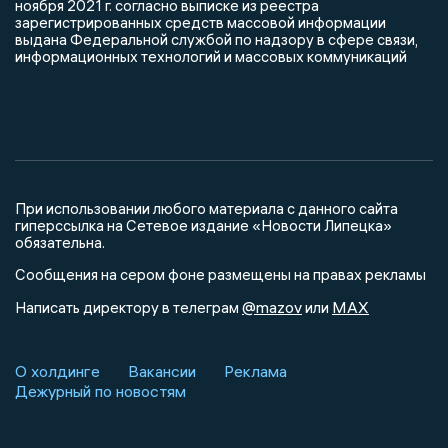
ноября 2021 г. согласно выписке из реестра
зарегистрированных средств массовой информации
выдана Федеральной службой по надзору в сфере связи,
информационных технологий и массовых коммуникаций
При использовании любого материала с данного сайта
гиперссылка на Сетевое издание «Новости Липецка»
обязательна.
Сообщения на сером фоне размещены на правах рекламы
@mazov
MAX
Написать директору в телеграм
или
О холдинге
Вакансии
Реклама
Дежурный по новостям