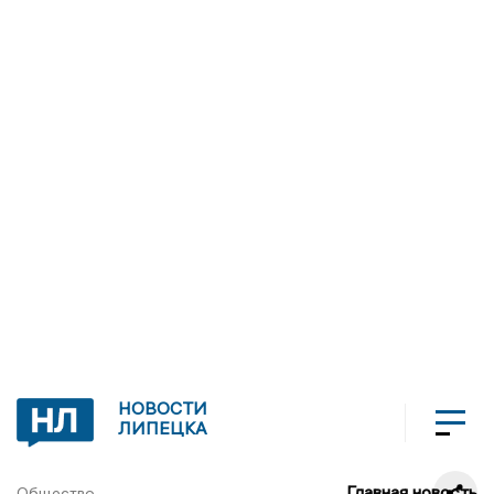
НОВОСТИ
ЛИПЕЦКА
Главная новость
Общество