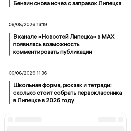
Бензин снова исчез с заправок Липецка
09/08/2026 13:19
В канале «Новостей Липецка» в MAX
появилась возможность
комментировать публикации
09/08/2026 11:36
Школьная форма, рюкзак и тетради:
сколько стоит собрать первоклассника
в Липецке в 2026 году