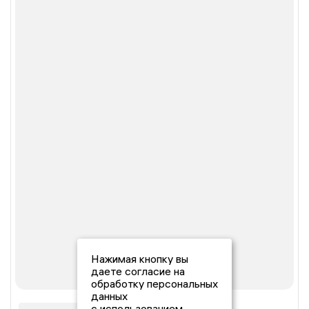
Нажимая кнопку вы
даете согласие на
обработку персональных
данных
с использованием