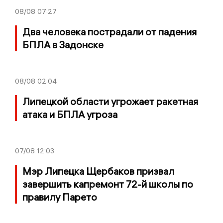
08/08
07:27
Два человека пострадали от падения
БПЛА в Задонске
08/08
02:04
Липецкой области угрожает ракетная
атака и БПЛА угроза
07/08
12:03
Мэр Липецка Щербаков призвал
завершить капремонт 72-й школы по
правилу Парето