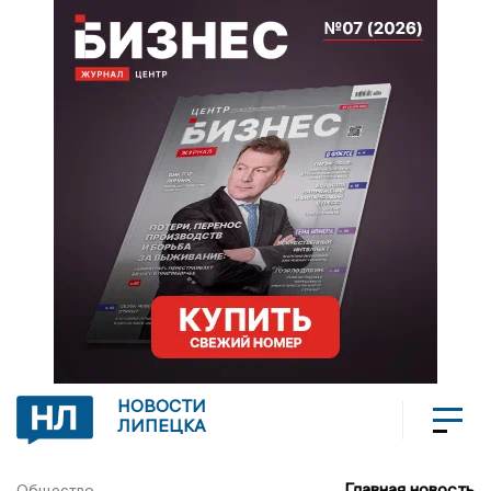
НОВОСТИ
ЛИПЕЦКА
Главная новость
Общество