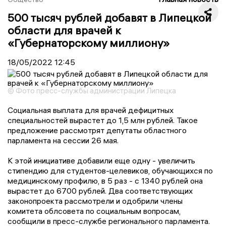
500 тысяч рублей добавят в Липецкой
области для врачей к
«Губернаторскому миллиону»
18/05/2022
12:45
© Фото пресс-службы администрации Липецка
Социальная выплата для врачей дефицитных
специальностей вырастет до 1,5 млн рублей. Такое
предложение рассмотрят депутаты областного
парламента на сессии 26 мая.
К этой инициативе добавили еще одну - увеличить
стипендию для студентов-целевиков, обучающихся по
медицинскому профилю, в 5 раз - с 1340 рублей она
вырастет до 6700 рублей. Два соответствующих
законопроекта рассмотрели и одобрили члены
комитета облсовета по социальным вопросам,
сообщили в пресс-службе регионального парламента.