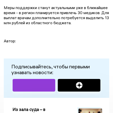
Меры поддержки станут актуальными уже в ближайшее
время - в регион планируется привлечь 30 медиков. Для
выплат врачам дополнительно потребуется выделить 13
млн рублей из областного бюджета.
Автор:
Подписывайтесь, чтобы первыми
узнавать новости:
Из зала суда – в