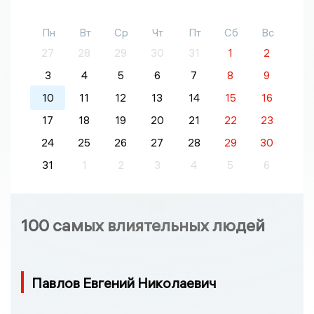
Пн
Вт
Ср
Чт
Пт
Сб
Вс
27
28
29
30
31
1
2
3
4
5
6
7
8
9
10
11
12
13
14
15
16
17
18
19
20
21
22
23
24
25
26
27
28
29
30
31
1
2
3
4
5
6
100 самых влиятельных людей
Павлов Евгений Николаевич