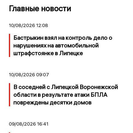
Главные новости
10/08/2026 12:08
Бастрыкин взял на контроль дело о
нарушениях на автомобильной
штрафстоянке в Липецке
10/08/2026 09:07
В соседней с Липецкой Воронежской
области в результате атаки БПЛА
повреждены десятки домов
09/08/2026 16:41