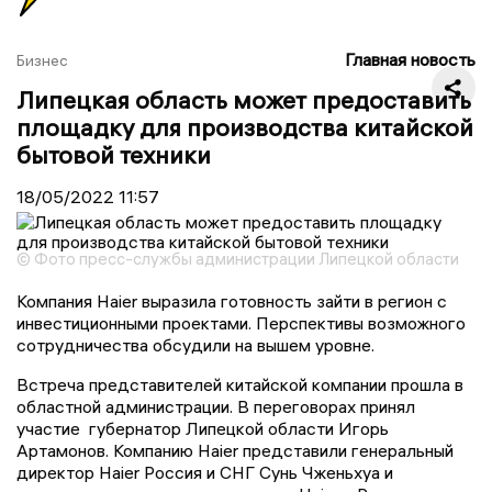
Главная новость
Бизнес
Липецкая область может предоставить
площадку для производства китайской
бытовой техники
18/05/2022
11:57
© Фото пресс-службы администрации Липецкой области
Компания Haier выразила готовность зайти в регион с
инвестиционными проектами. Перспективы возможного
сотрудничества обсудили на вышем уровне.
Встреча представителей китайской компании прошла в
областной администрации. В переговорах принял
участие губернатор Липецкой области Игорь
Артамонов. Компанию Haier представили генеральный
директор Haier Россия и СНГ Сунь Чженьхуа и