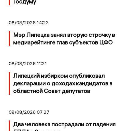
Госдуму
08/08/2026 14:23
Мэр Липецка занял вторую строчку в
медиарейтинге глав субъектов ЦФО
08/08/2026 11:21
Липецкий избирком опубликовал
декларации о доходах кандидатов в
областной Совет депутатов
08/08/2026 07:27
Два человека пострадали от падения