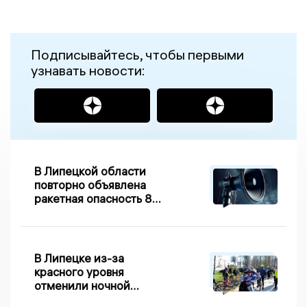
Подписывайтесь, чтобы первыми
узнавать новости:
В Липецкой области
повторно объявлена
ракетная опасность 8
августа
В Липецке из-за
красного уровня
отменили ночной
велопробег