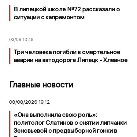
В липецкой школе №72 рассказали о
ситуации с капремонтом
03/08
10:49
Три человека погибли в смертельное
аварии на автодороге Липецк - Хлевное
Главные новости
08/08/2026 19:12
«Она выполнила свою роль»:
политолог Слатинов о снятии липчанки
Зеновьевой с предвыборной гонки в