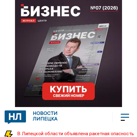
НОВОСТИ
ЛИПЕЦКА
В Липецкой области объявлена ракетная опасность