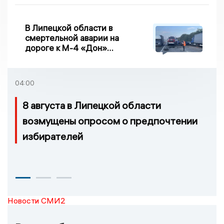
В Липецкой области в
смертельной аварии на
дороге к М-4 «Дон»
погибло два человека
04:00
8 августа в Липецкой области
возмущены опросом о предпочтении
избирателей
Новости СМИ2