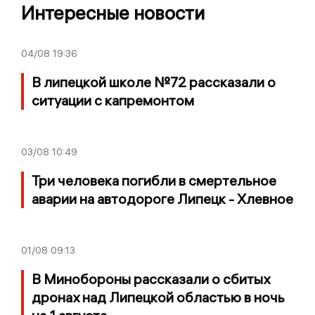
Интересные новости
04/08
19:36
В липецкой школе №72 рассказали о
ситуации с капремонтом
03/08
10:49
Три человека погибли в смертельное
аварии на автодороге Липецк - Хлевное
01/08
09:13
В Минобороны рассказали о сбитых
дронах над Липецкой областью в ночь