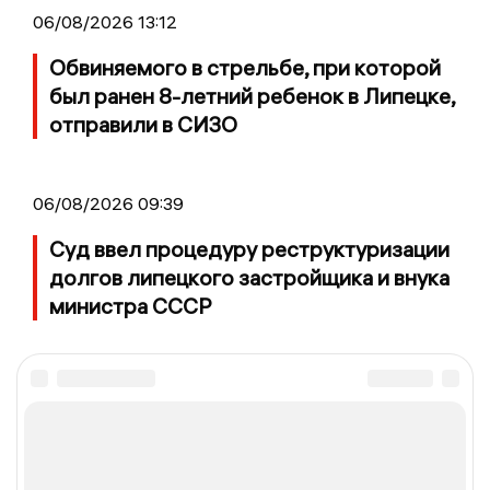
06/08/2026 13:12
Обвиняемого в стрельбе, при которой
был ранен 8-летний ребенок в Липецке,
отправили в СИЗО
06/08/2026 09:39
Суд ввел процедуру реструктуризации
долгов липецкого застройщика и внука
министра СССР