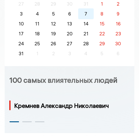
27
28
29
30
31
1
2
3
4
5
6
7
8
9
10
11
12
13
14
15
16
17
18
19
20
21
22
23
24
25
26
27
28
29
30
31
1
2
3
4
5
6
100 самых влиятельных людей
Кремнев Александр Николаевич