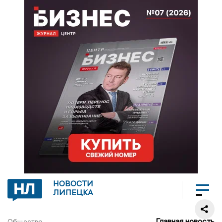
НОВОСТИ
ЛИПЕЦКА
Главная новость
Общество