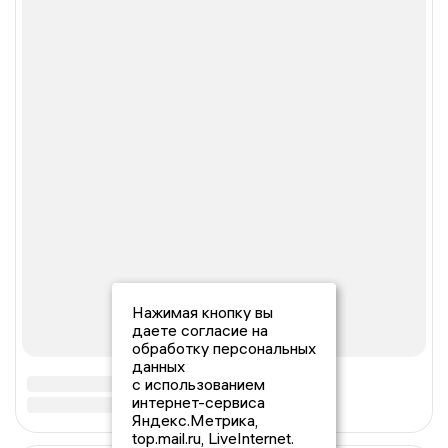
Нажимая кнопку вы
даете согласие на
обработку персональных
данных
с использованием
интернет-сервиса
Яндекс.Метрика,
top.mail.ru, LiveInternet.