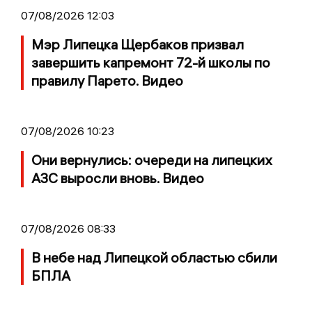
07/08/2026 12:03
Мэр Липецка Щербаков призвал
завершить капремонт 72-й школы по
правилу Парето. Видео
07/08/2026 10:23
Они вернулись: очереди на липецких
АЗС выросли вновь. Видео
07/08/2026 08:33
В небе над Липецкой областью сбили
БПЛА