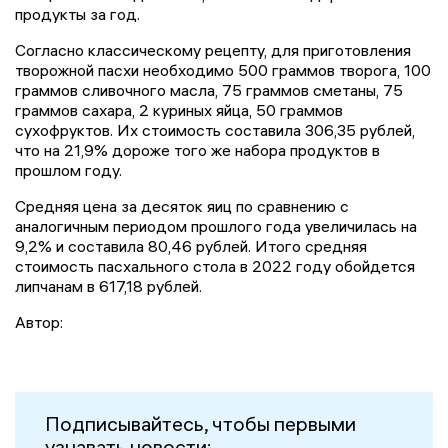
продукты за год.
Согласно классическому рецепту, для приготовления
творожной пасхи необходимо 500 граммов творога, 100
граммов сливочного масла, 75 граммов сметаны, 75
граммов сахара, 2 куриных яйца, 50 граммов
сухофруктов. Их стоимость составила 306,35 рублей,
что на 21,9% дороже того же набора продуктов в
прошлом году.
Средняя цена за десяток яиц по сравнению с
аналогичным периодом прошлого года увеличилась на
9,2% и составила 80,46 рублей. Итого средняя
стоимость пасхального стола в 2022 году обойдется
липчанам в 617,18 рублей.
Автор:
Подписывайтесь, чтобы первыми
узнавать новости: