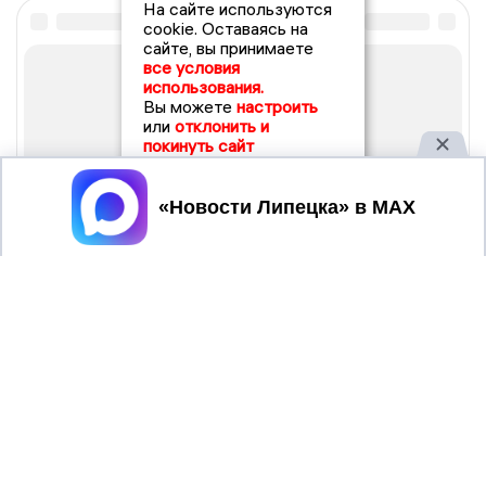
На сайте используются
cookie. Оставаясь на
сайте, вы принимаете
все условия
использования.
Вы можете
настроить
или
отклонить и
покинуть сайт
Принять