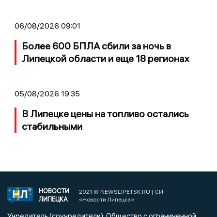
06/08/2026 09:01
Более 600 БПЛА сбили за ночь в
Липецкой области и еще 18 регионах
05/08/2026 19:35
В Липецке цены на топливо остались
стабильными
НОВОСТИ
2021 © NEWSLIPETSK.RU | СИ
ЛИПЕЦКА
«Новости Липецка»
Учредитель (соучредители): Общество с ограниченной