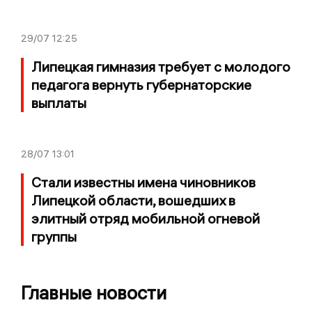
29/07
12:25
Липецкая гимназия требует с молодого
педагога вернуть губернаторские
выплаты
28/07
13:01
Стали известны имена чиновников
Липецкой области, вошедших в
элитный отряд мобильной огневой
группы
Главные новости