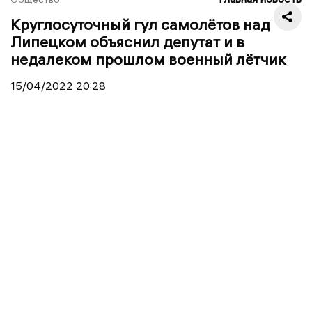
Круглосуточный гул самолётов над
Липецком объяснил депутат и в
недалеком прошлом военный лётчик
15/04/2022
20:28