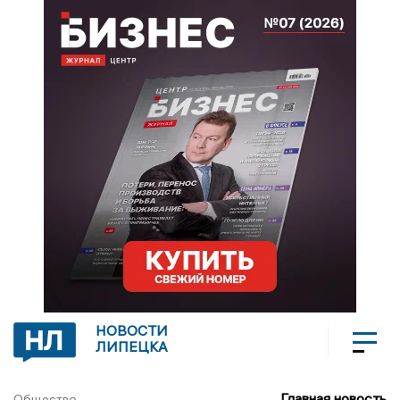
НОВОСТИ
ЛИПЕЦКА
Главная новость
Общество