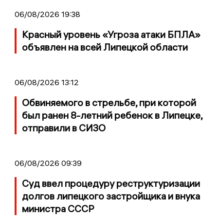
06/08/2026 19:38
Красный уровень «Угроза атаки БПЛА»
объявлен на всей Липецкой области
06/08/2026 13:12
Обвиняемого в стрельбе, при которой
был ранен 8-летний ребенок в Липецке,
отправили в СИЗО
06/08/2026 09:39
Суд ввел процедуру реструктуризации
долгов липецкого застройщика и внука
министра СССР