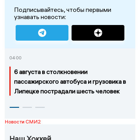
Подписывайтесь, чтобы первыми
узнавать новости:
04:00
6 августа в столкновении
пассажирского автобуса и грузовика в
Липецке пострадали шесть человек
Новости СМИ2
Наш Хоккей