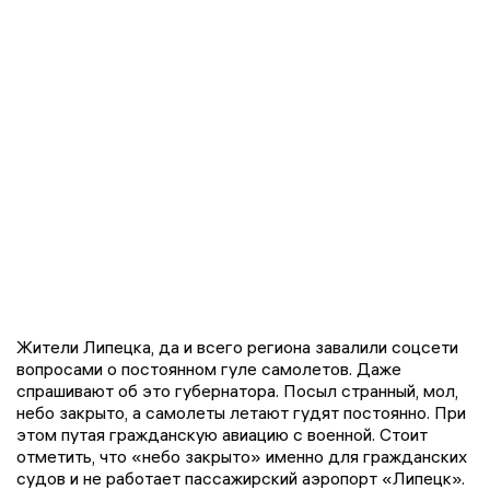
Жители Липецка, да и всего региона завалили соцсети
вопросами о постоянном гуле самолетов. Даже
спрашивают об это губернатора. Посыл странный, мол,
небо закрыто, а самолеты летают гудят постоянно. При
этом путая гражданскую авиацию с военной. Стоит
отметить, что «небо закрыто» именно для гражданских
судов и не работает пассажирский аэропорт «Липецк».