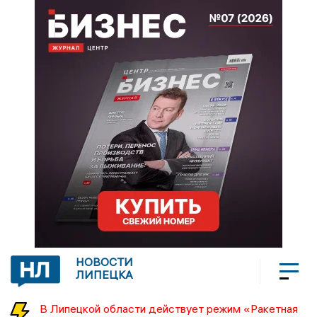
НОВОСТИ
ЛИПЕЦКА
В Липецкой области действует режим «Ракетная